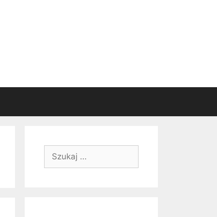
Szukaj: