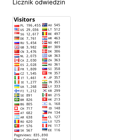
Licznik odwiedzin