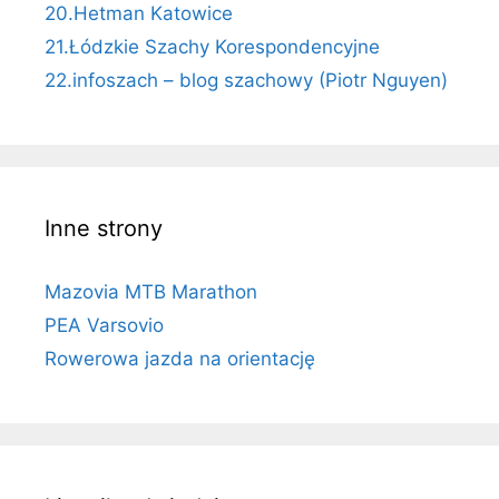
20.Hetman Katowice
21.Łódzkie Szachy Korespondencyjne
22.infoszach – blog szachowy (Piotr Nguyen)
Inne strony
Mazovia MTB Marathon
PEA Varsovio
Rowerowa jazda na orientację