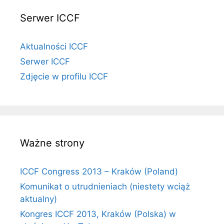
Serwer ICCF
Aktualności ICCF
Serwer ICCF
Zdjęcie w profilu ICCF
Ważne strony
ICCF Congress 2013 – Kraków (Poland)
Komunikat o utrudnieniach (niestety wciąż
aktualny)
Kongres ICCF 2013, Kraków (Polska) w