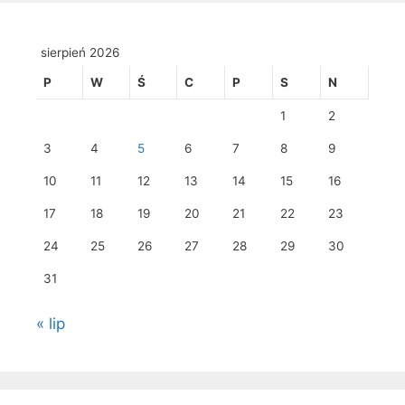
sierpień 2026
P
W
Ś
C
P
S
N
1
2
3
4
5
6
7
8
9
10
11
12
13
14
15
16
17
18
19
20
21
22
23
24
25
26
27
28
29
30
31
« lip