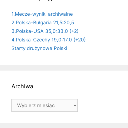
1.Mecze-wyniki archiwalne
2.Polska-Bułgaria 21,5:20,5
3.Polska-USA 35,0:33,0 (+2)
4.Polska-Czechy 19,0:17,0 (+20)
Starty drużynowe Polski
Archiwa
Archiwa