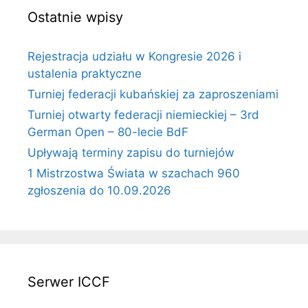
Ostatnie wpisy
Rejestracja udziału w Kongresie 2026 i
ustalenia praktyczne
Turniej federacji kubańskiej za zaproszeniami
Turniej otwarty federacji niemieckiej – 3rd
German Open – 80-lecie BdF
Upływają terminy zapisu do turniejów
1 Mistrzostwa Świata w szachach 960
zgłoszenia do 10.09.2026
Serwer ICCF