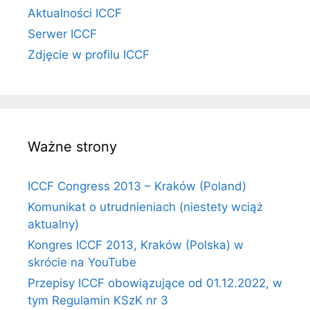
Aktualności ICCF
Serwer ICCF
Zdjęcie w profilu ICCF
Ważne strony
ICCF Congress 2013 – Kraków (Poland)
Komunikat o utrudnieniach (niestety wciąż
aktualny)
Kongres ICCF 2013, Kraków (Polska) w
skrócie na YouTube
Przepisy ICCF obowiązujące od 01.12.2022, w
tym Regulamin KSzK nr 3