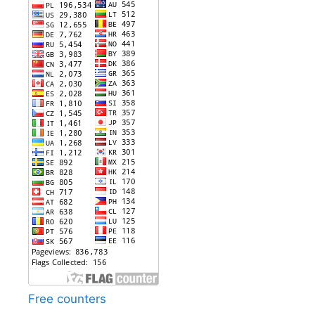
Free counters