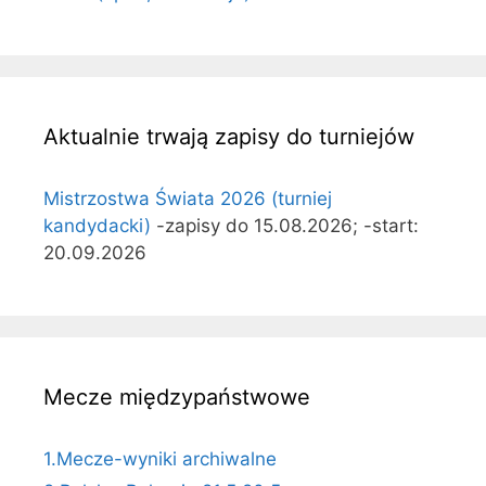
Aktualnie trwają zapisy do turniejów
Mistrzostwa Świata 2026 (turniej
kandydacki)
-zapisy do 15.08.2026; -start:
20.09.2026
Mecze międzypaństwowe
1.Mecze-wyniki archiwalne