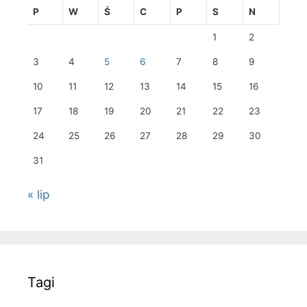
P
W
Ś
C
P
S
N
1
2
3
4
5
6
7
8
9
10
11
12
13
14
15
16
17
18
19
20
21
22
23
24
25
26
27
28
29
30
31
« lip
Tagi