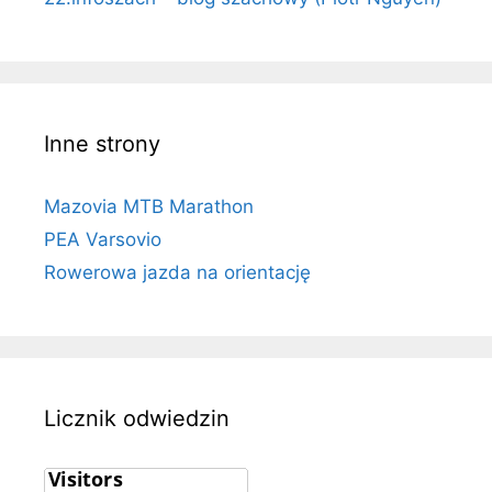
Inne strony
Mazovia MTB Marathon
PEA Varsovio
Rowerowa jazda na orientację
Licznik odwiedzin