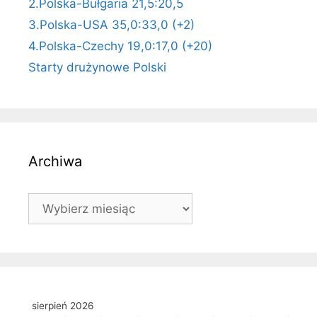
2.Polska-Bułgaria 21,5:20,5
3.Polska-USA 35,0:33,0 (+2)
4.Polska-Czechy 19,0:17,0 (+20)
Starty drużynowe Polski
Archiwa
Archiwa
sierpień 2026