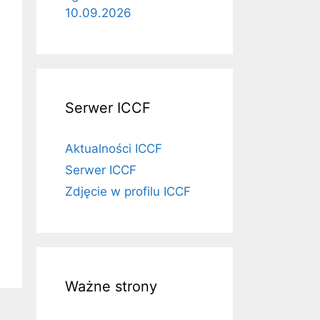
10.09.2026
Serwer ICCF
Aktualności ICCF
Serwer ICCF
Zdjęcie w profilu ICCF
Ważne strony