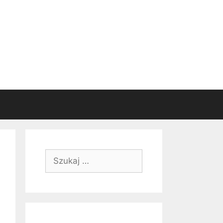
Szukaj: