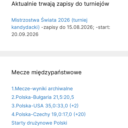
Aktualnie trwają zapisy do turniejów
Mistrzostwa Świata 2026 (turniej
kandydacki)
-zapisy do 15.08.2026; -start:
20.09.2026
Mecze międzypaństwowe
1.Mecze-wyniki archiwalne
2.Polska-Bułgaria 21,5:20,5
3.Polska-USA 35,0:33,0 (+2)
4.Polska-Czechy 19,0:17,0 (+20)
Starty drużynowe Polski