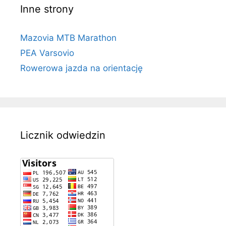
Inne strony
Mazovia MTB Marathon
PEA Varsovio
Rowerowa jazda na orientację
Licznik odwiedzin