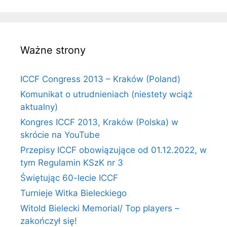
Ważne strony
ICCF Congress 2013 – Kraków (Poland)
Komunikat o utrudnieniach (niestety wciąż
aktualny)
Kongres ICCF 2013, Kraków (Polska) w
skrócie na YouTube
Przepisy ICCF obowiązujące od 01.12.2022, w
tym Regulamin KSzK nr 3
Świętując 60-lecie ICCF
Turnieje Witka Bieleckiego
Witold Bielecki Memorial/ Top players –
zakończył się!