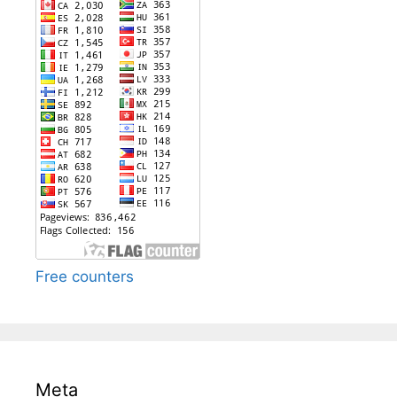
Free counters
Meta