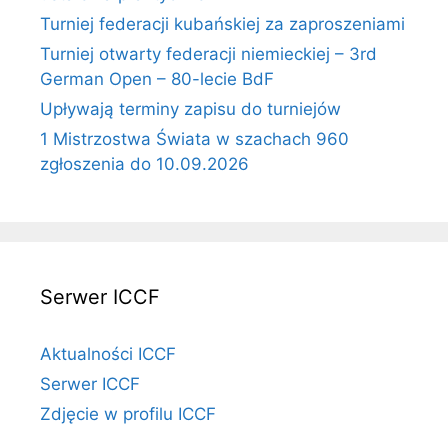
Turniej federacji kubańskiej za zaproszeniami
Turniej otwarty federacji niemieckiej – 3rd
German Open – 80-lecie BdF
Upływają terminy zapisu do turniejów
1 Mistrzostwa Świata w szachach 960
zgłoszenia do 10.09.2026
Serwer ICCF
Aktualności ICCF
Serwer ICCF
Zdjęcie w profilu ICCF