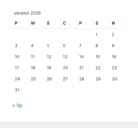
sierpień 2026
P
W
Ś
C
P
S
N
1
2
3
4
5
6
7
8
9
10
11
12
13
14
15
16
17
18
19
20
21
22
23
24
25
26
27
28
29
30
31
« lip