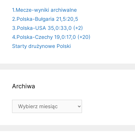
1.Mecze-wyniki archiwalne
2.Polska-Bułgaria 21,5:20,5
3.Polska-USA 35,0:33,0 (+2)
4.Polska-Czechy 19,0:17,0 (+20)
Starty drużynowe Polski
Archiwa
Archiwa