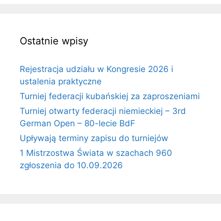
Ostatnie wpisy
Rejestracja udziału w Kongresie 2026 i
ustalenia praktyczne
Turniej federacji kubańskiej za zaproszeniami
Turniej otwarty federacji niemieckiej – 3rd
German Open – 80-lecie BdF
Upływają terminy zapisu do turniejów
1 Mistrzostwa Świata w szachach 960
zgłoszenia do 10.09.2026