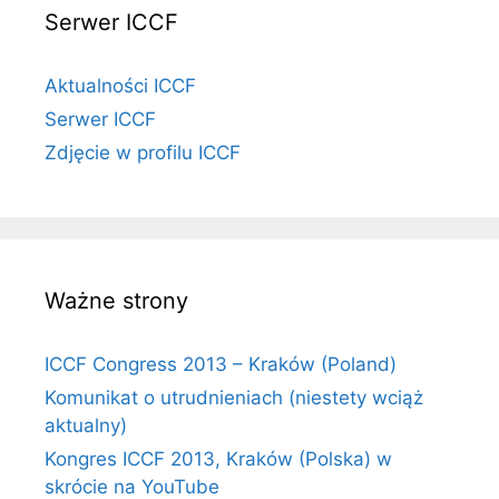
Serwer ICCF
Aktualności ICCF
Serwer ICCF
Zdjęcie w profilu ICCF
Ważne strony
ICCF Congress 2013 – Kraków (Poland)
Komunikat o utrudnieniach (niestety wciąż
aktualny)
Kongres ICCF 2013, Kraków (Polska) w
skrócie na YouTube