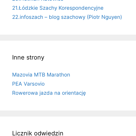
21.Łódzkie Szachy Korespondencyjne
22.infoszach – blog szachowy (Piotr Nguyen)
Inne strony
Mazovia MTB Marathon
PEA Varsovio
Rowerowa jazda na orientację
Licznik odwiedzin