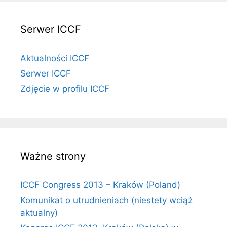
Serwer ICCF
Aktualności ICCF
Serwer ICCF
Zdjęcie w profilu ICCF
Ważne strony
ICCF Congress 2013 – Kraków (Poland)
Komunikat o utrudnieniach (niestety wciąż
aktualny)