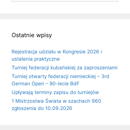
Ostatnie wpisy
Rejestracja udziału w Kongresie 2026 i
ustalenia praktyczne
Turniej federacji kubańskiej za zaproszeniami
Turniej otwarty federacji niemieckiej – 3rd
German Open – 80-lecie BdF
Upływają terminy zapisu do turniejów
1 Mistrzostwa Świata w szachach 960
zgłoszenia do 10.09.2026