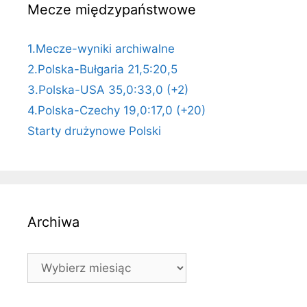
Mecze międzypaństwowe
1.Mecze-wyniki archiwalne
2.Polska-Bułgaria 21,5:20,5
3.Polska-USA 35,0:33,0 (+2)
4.Polska-Czechy 19,0:17,0 (+20)
Starty drużynowe Polski
Archiwa
Archiwa