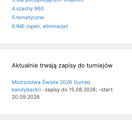
4.szachy 960
5.tematyczne
6.IME (open, eliminacje)
Aktualnie trwają zapisy do turniejów
Mistrzostwa Świata 2026 (turniej
kandydacki)
-zapisy do 15.08.2026; -start:
20.09.2026