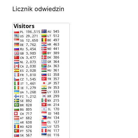
Licznik odwiedzin