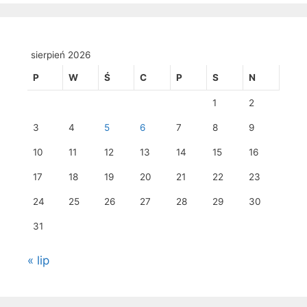
sierpień 2026
P
W
Ś
C
P
S
N
1
2
3
4
5
6
7
8
9
10
11
12
13
14
15
16
17
18
19
20
21
22
23
24
25
26
27
28
29
30
31
« lip