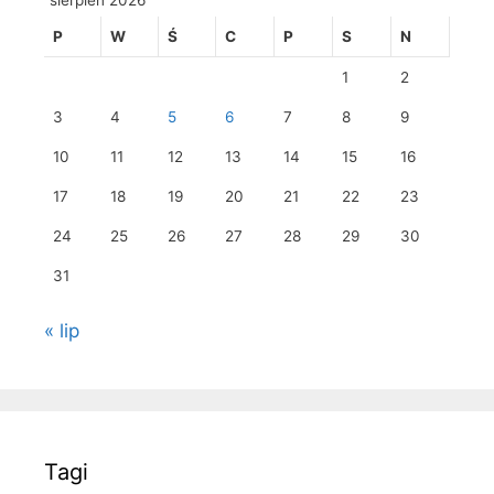
sierpień 2026
P
W
Ś
C
P
S
N
1
2
3
4
5
6
7
8
9
10
11
12
13
14
15
16
17
18
19
20
21
22
23
24
25
26
27
28
29
30
31
« lip
Tagi