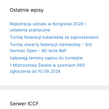
Ostatnie wpisy
Rejestracja udziału w Kongresie 2026 i
ustalenia praktyczne
Turniej federacji kubańskiej za zaproszeniami
Turniej otwarty federacji niemieckiej – 3rd
German Open – 80-lecie BdF
Upływają terminy zapisu do turniejów
1 Mistrzostwa Świata w szachach 960
zgłoszenia do 10.09.2026
Serwer ICCF