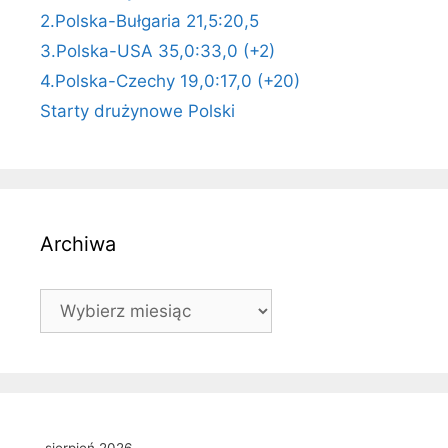
2.Polska-Bułgaria 21,5:20,5
3.Polska-USA 35,0:33,0 (+2)
4.Polska-Czechy 19,0:17,0 (+20)
Starty drużynowe Polski
Archiwa
Archiwa