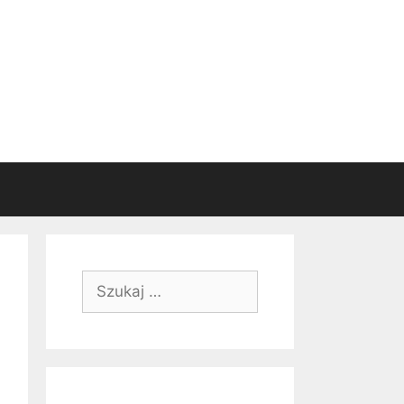
Szukaj: