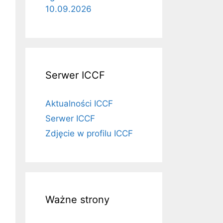
10.09.2026
Serwer ICCF
Aktualności ICCF
Serwer ICCF
Zdjęcie w profilu ICCF
Ważne strony