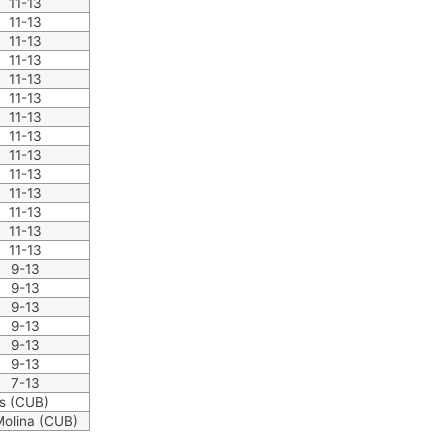
11-13
11-13
11-13
11-13
11-13
11-13
11-13
11-13
11-13
11-13
11-13
11-13
11-13
11-13
9-13
9-13
9-13
9-13
9-13
9-13
7-13
s (CUB)
Molina (CUB)