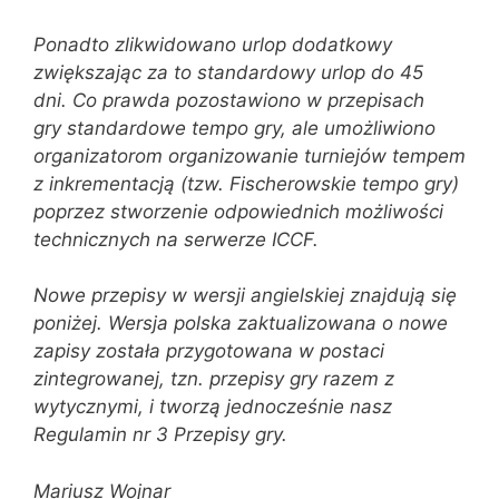
Ponadto zlikwidowano urlop dodatkowy
zwiększając za to standardowy urlop do 45
dni. Co prawda pozostawiono w przepisach
gry standardowe tempo gry, ale umożliwiono
organizatorom organizowanie turniejów tempem
z inkrementacją (tzw. Fischerowskie tempo gry)
poprzez stworzenie odpowiednich możliwości
technicznych na serwerze ICCF.
Nowe przepisy w wersji angielskiej znajdują się
poniżej. Wersja polska zaktualizowana o nowe
zapisy została przygotowana w postaci
zintegrowanej, tzn. przepisy gry razem z
wytycznymi, i tworzą jednocześnie nasz
Regulamin nr 3 Przepisy gry.
Mariusz Wojnar