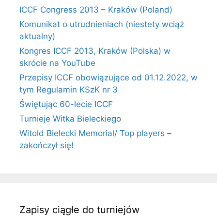
ICCF Congress 2013 – Kraków (Poland)
Komunikat o utrudnieniach (niestety wciąż
aktualny)
Kongres ICCF 2013, Kraków (Polska) w
skrócie na YouTube
Przepisy ICCF obowiązujące od 01.12.2022, w
tym Regulamin KSzK nr 3
Świętując 60-lecie ICCF
Turnieje Witka Bieleckiego
Witold Bielecki Memorial/ Top players –
zakończył się!
Zapisy ciągłe do turniejów