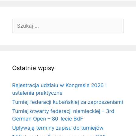
Szukaj:
Ostatnie wpisy
Rejestracja udziału w Kongresie 2026 i
ustalenia praktyczne
Turniej federacji kubańskiej za zaproszeniami
Turniej otwarty federacji niemieckiej – 3rd
German Open – 80-lecie BdF
Upływają terminy zapisu do turniejów