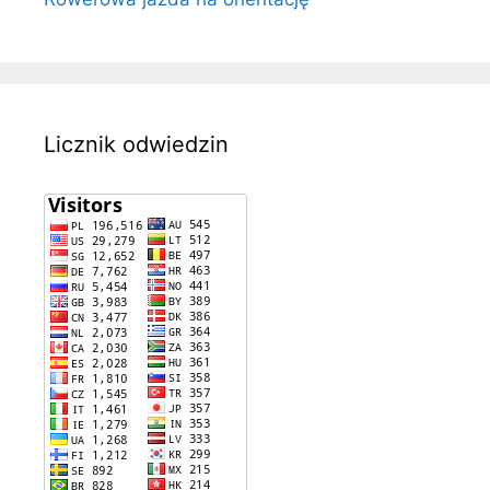
Licznik odwiedzin