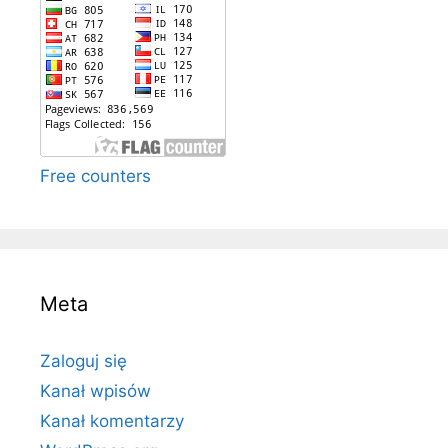
Free counters
Meta
Zaloguj się
Kanał wpisów
Kanał komentarzy