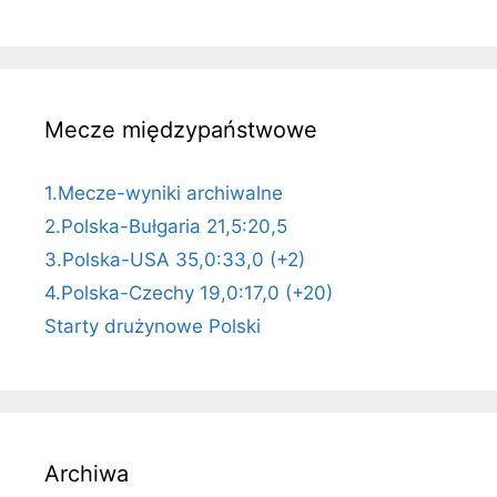
Mecze międzypaństwowe
1.Mecze-wyniki archiwalne
2.Polska-Bułgaria 21,5:20,5
3.Polska-USA 35,0:33,0 (+2)
4.Polska-Czechy 19,0:17,0 (+20)
Starty drużynowe Polski
Archiwa