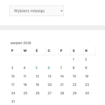
Archiwa
sierpień 2026
P
W
Ś
C
P
S
N
1
2
3
4
5
6
7
8
9
10
11
12
13
14
15
16
17
18
19
20
21
22
23
24
25
26
27
28
29
30
31