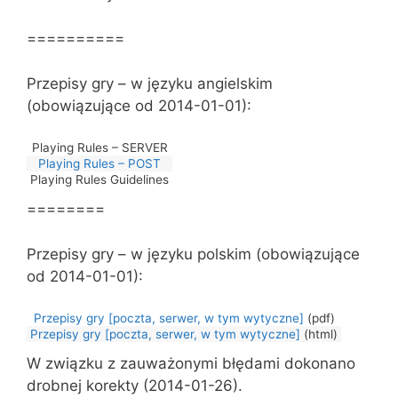
==========
Przepisy gry – w języku angielskim
(obowiązujące od 2014-01-01):
Playing Rules – SERVER
Playing Rules – POST
Playing Rules Guidelines
========
Przepisy gry – w języku polskim (obowiązujące
od 2014-01-01):
Przepisy gry [poczta, serwer, w tym wytyczne]
(pdf)
Przepisy gry [poczta, serwer, w tym wytyczne]
(html)
W związku z zauważonymi błędami dokonano
drobnej korekty (2014-01-26).