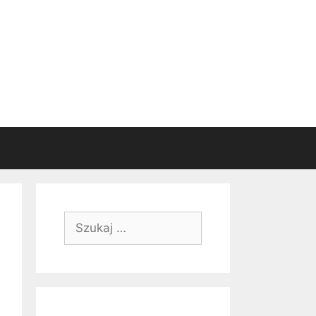
Szukaj: