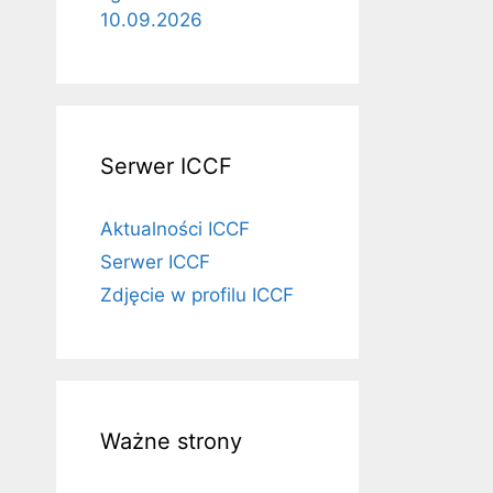
10.09.2026
Serwer ICCF
Aktualności ICCF
Serwer ICCF
Zdjęcie w profilu ICCF
Ważne strony