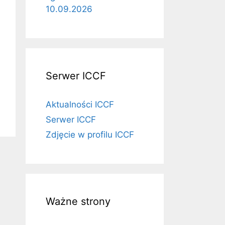
10.09.2026
Serwer ICCF
Aktualności ICCF
Serwer ICCF
Zdjęcie w profilu ICCF
Ważne strony