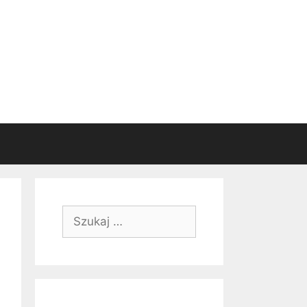
Szukaj: