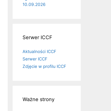
10.09.2026
Serwer ICCF
Aktualności ICCF
Serwer ICCF
Zdjęcie w profilu ICCF
Ważne strony