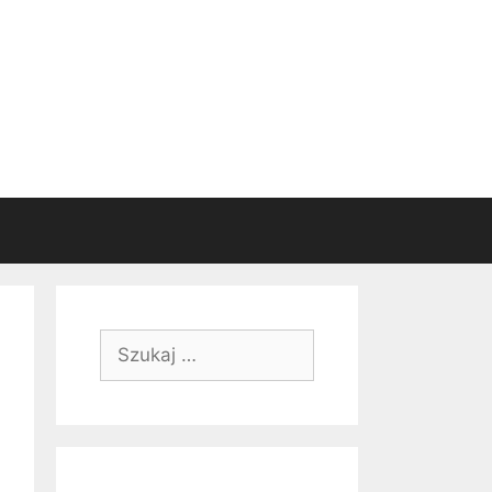
Szukaj: