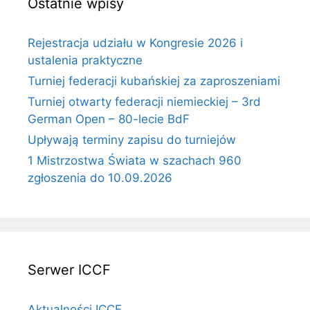
Ostatnie wpisy
Rejestracja udziału w Kongresie 2026 i
ustalenia praktyczne
Turniej federacji kubańskiej za zaproszeniami
Turniej otwarty federacji niemieckiej – 3rd
German Open – 80-lecie BdF
Upływają terminy zapisu do turniejów
1 Mistrzostwa Świata w szachach 960
zgłoszenia do 10.09.2026
Serwer ICCF
Aktualności ICCF