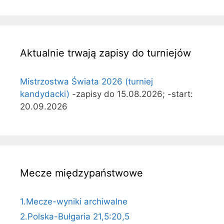
Aktualnie trwają zapisy do turniejów
Mistrzostwa Świata 2026 (turniej
kandydacki)
-zapisy do 15.08.2026; -start:
20.09.2026
Mecze międzypaństwowe
1.Mecze-wyniki archiwalne
2.Polska-Bułgaria 21,5:20,5