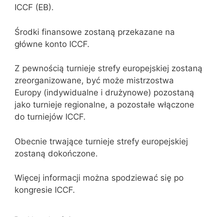
ICCF (EB).
Środki finansowe zostaną przekazane na
główne konto ICCF.
Z pewnością turnieje strefy europejskiej zostaną
zreorganizowane, być może mistrzostwa
Europy (indywidualne i drużynowe) pozostaną
jako turnieje regionalne, a pozostałe włączone
do turniejów ICCF.
Obecnie trwające turnieje strefy europejskiej
zostaną dokończone.
Więcej informacji można spodziewać się po
kongresie ICCF.