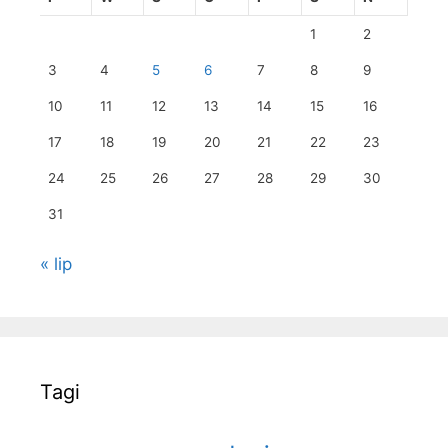
1
2
3
4
5
6
7
8
9
10
11
12
13
14
15
16
17
18
19
20
21
22
23
24
25
26
27
28
29
30
31
« lip
Tagi