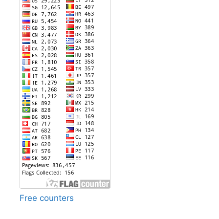
Free counters