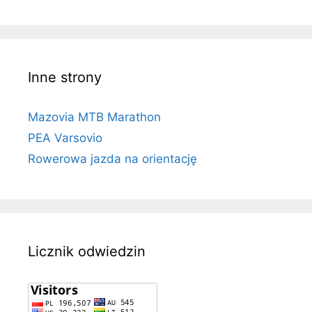
Inne strony
Mazovia MTB Marathon
PEA Varsovio
Rowerowa jazda na orientację
Licznik odwiedzin