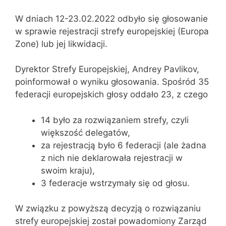
W dniach 12-23.02.2022 odbyło się głosowanie
w sprawie rejestracji strefy europejskiej (Europa
Zone) lub jej likwidacji.
Dyrektor Strefy Europejskiej, Andrey Pavlikov,
poinformował o wyniku głosowania. Spośród 35
federacji europejskich głosy oddało 23, z czego
14 było za rozwiązaniem strefy, czyli
większość delegatów,
za rejestracją było 6 federacji (ale żadna
z nich nie deklarowała rejestracji w
swoim kraju),
3 federacje wstrzymały się od głosu.
W związku z powyższą decyzją o rozwiązaniu
strefy europejskiej został powadomiony Zarząd