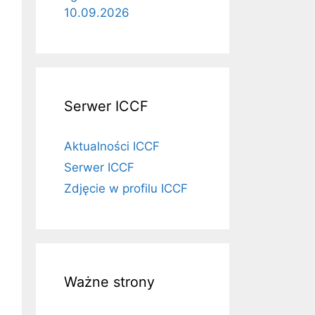
10.09.2026
Serwer ICCF
Aktualności ICCF
Serwer ICCF
Zdjęcie w profilu ICCF
Ważne strony