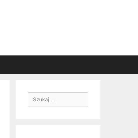
Szukaj: