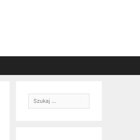
Szukaj: