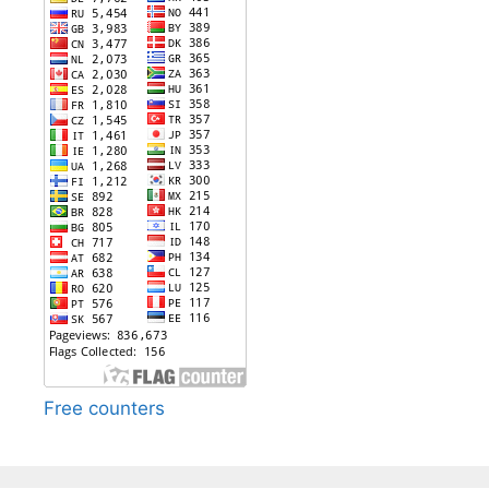
Free counters