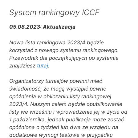
System rankingowy ICCF
05.08.2023: Aktualizacja
Nowa lista rankingowa 2023/4 będzie
korzystać z nowego systemu rankingowego.
Przewodnik dla początkujących po systemie
znajdziesz
tutaj
.
Organizatorzy turniejów powinni mieć
świadomość, że mogą wystąpić pewne
opóźnienia w obliczaniu listy rankingowej
2023/4. Naszym celem będzie opublikowanie
listy we wrześniu i wprowadzenie jej w życie od
1 października, jednak publikacja może zostać
opóźniona o tydzień lub dwa ze względu na
dodatkowe wymogi testowe w przypadku