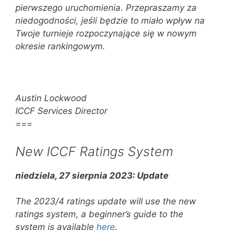
pierwszego uruchomienia. Przepraszamy za
niedogodności, jeśli będzie to miało wpływ na
Twoje turnieje rozpoczynające się w nowym
okresie rankingowym.
Austin Lockwood
ICCF Services Director
===
New ICCF Ratings System
niedziela, 27 sierpnia 2023: Update
The 2023/4 ratings update will use the new
ratings system, a beginner’s guide to the
system is available
here
.