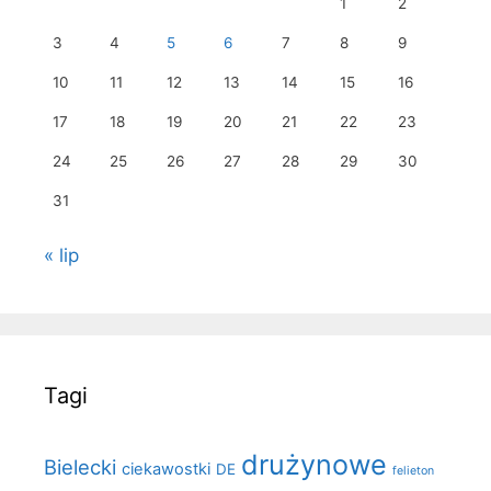
1
2
3
4
5
6
7
8
9
10
11
12
13
14
15
16
17
18
19
20
21
22
23
24
25
26
27
28
29
30
31
« lip
Tagi
drużynowe
Bielecki
ciekawostki
DE
felieton