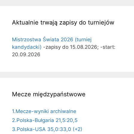
Aktualnie trwają zapisy do turniejów
Mistrzostwa Świata 2026 (turniej
kandydacki)
-zapisy do 15.08.2026; -start:
20.09.2026
Mecze międzypaństwowe
1.Mecze-wyniki archiwalne
2.Polska-Bułgaria 21,5:20,5
3.Polska-USA 35,0:33,0 (+2)