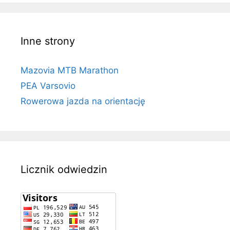
Inne strony
Mazovia MTB Marathon
PEA Varsovio
Rowerowa jazda na orientację
Licznik odwiedzin