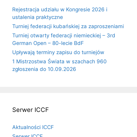
Rejestracja udziału w Kongresie 2026 i
ustalenia praktyczne
Turniej federacji kubańskiej za zaproszeniami
Turniej otwarty federacji niemieckiej – 3rd
German Open – 80-lecie BdF
Upływają terminy zapisu do turniejów
1 Mistrzostwa Świata w szachach 960
zgłoszenia do 10.09.2026
Serwer ICCF
Aktualności ICCF
Serwer ICCF