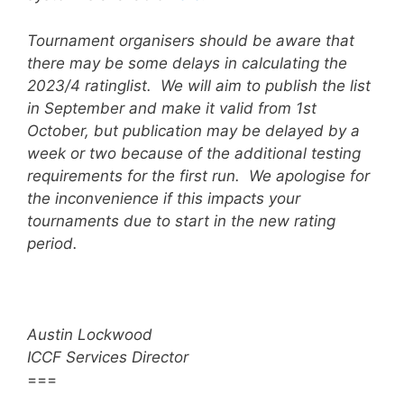
Tournament organisers should be aware that
there may be some delays in calculating the
2023/4 ratinglist. We will aim to publish the list
in September and make it valid from 1st
October, but publication may be delayed by a
week or two because of the additional testing
requirements for the first run. We apologise for
the inconvenience if this impacts your
tournaments due to start in the new rating
period.
Austin Lockwood
ICCF Services Director
===