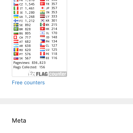
Free counters
Meta