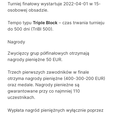
Turniej finałowy wystartuje 2022-04-01 w 15-
osobowej obsadzie.
Tempo typu
Triple Block
– czas trwania turnieju
do 500 dni (TriBl 500).
Nagrody
Zwycięzcy grup półfinałowych otrzymają
nagrody pieniężne 50 EUR.
Trzech pierwszych zawodników w finale
otrzyma nagrody pieniężne (400-300-200 EUR)
oraz medale. Nagrody pienieżne są
gwarantowane przy co najmniej 110
uczestnikach.
Wypłata nagród pieniężnych wyłącznie poprzez