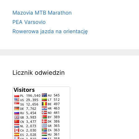
Mazovia MTB Marathon
PEA Varsovio
Rowerowa jazda na orientację
Licznik odwiedzin