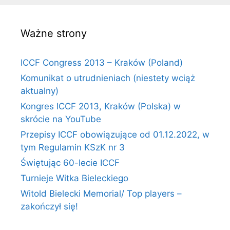
Ważne strony
ICCF Congress 2013 – Kraków (Poland)
Komunikat o utrudnieniach (niestety wciąż
aktualny)
Kongres ICCF 2013, Kraków (Polska) w
skrócie na YouTube
Przepisy ICCF obowiązujące od 01.12.2022, w
tym Regulamin KSzK nr 3
Świętując 60-lecie ICCF
Turnieje Witka Bieleckiego
Witold Bielecki Memorial/ Top players –
zakończył się!