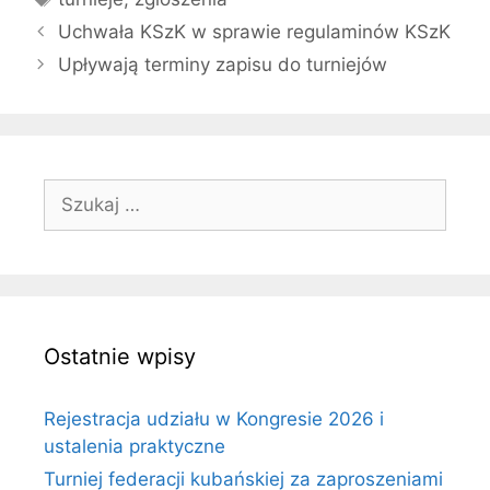
Uchwała KSzK w sprawie regulaminów KSzK
Upływają terminy zapisu do turniejów
Szukaj:
Ostatnie wpisy
Rejestracja udziału w Kongresie 2026 i
ustalenia praktyczne
Turniej federacji kubańskiej za zaproszeniami