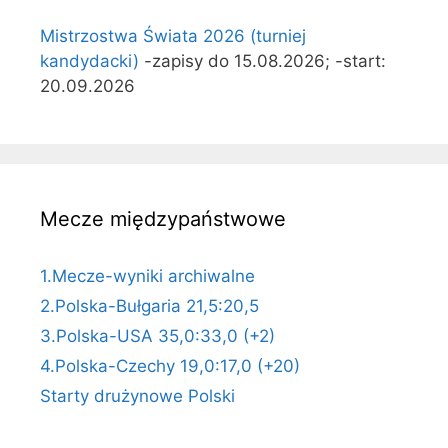
Mistrzostwa Świata 2026 (turniej
kandydacki)
-zapisy do 15.08.2026; -start:
20.09.2026
Mecze międzypaństwowe
1.Mecze-wyniki archiwalne
2.Polska-Bułgaria 21,5:20,5
3.Polska-USA 35,0:33,0 (+2)
4.Polska-Czechy 19,0:17,0 (+20)
Starty drużynowe Polski