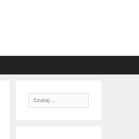
Szukaj: