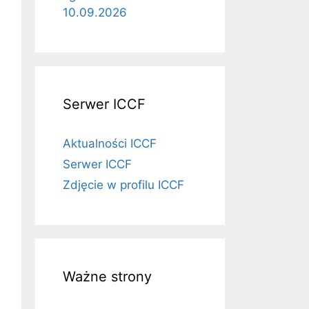
10.09.2026
Serwer ICCF
Aktualności ICCF
Serwer ICCF
Zdjęcie w profilu ICCF
Ważne strony