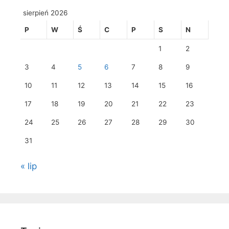
sierpień 2026
P
W
Ś
C
P
S
N
1
2
3
4
5
6
7
8
9
10
11
12
13
14
15
16
17
18
19
20
21
22
23
24
25
26
27
28
29
30
31
« lip