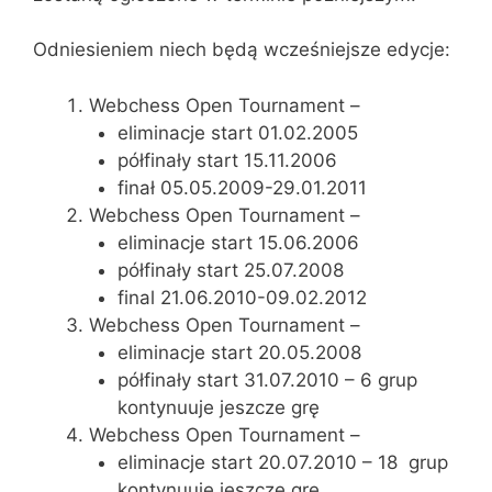
Odniesieniem niech będą wcześniejsze edycje:
Webchess Open Tournament –
eliminacje start 01.02.2005
półfinały start 15.11.2006
finał 05.05.2009-29.01.2011
Webchess Open Tournament –
eliminacje start 15.06.2006
półfinały start 25.07.2008
final 21.06.2010-09.02.2012
Webchess Open Tournament –
eliminacje start 20.05.2008
półfinały start 31.07.2010 – 6 grup
kontynuuje jeszcze grę
Webchess Open Tournament –
eliminacje start 20.07.2010 – 18 grup
kontynuuje jeszcze grę