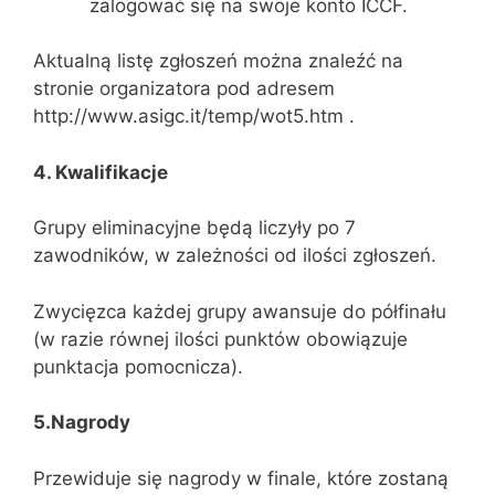
zalogować się na swoje konto ICCF.
Aktualną listę zgłoszeń można znaleźć na
stronie organizatora pod adresem
http://www.asigc.it/temp/wot5.htm .
4. Kwalifikacje
Grupy eliminacyjne będą liczyły po 7
zawodników, w zależności od ilości zgłoszeń.
Zwycięzca każdej grupy awansuje do półfinału
(w razie równej ilości punktów obowiązuje
punktacja pomocnicza).
5.Nagrody
Przewiduje się nagrody w finale, które zostaną