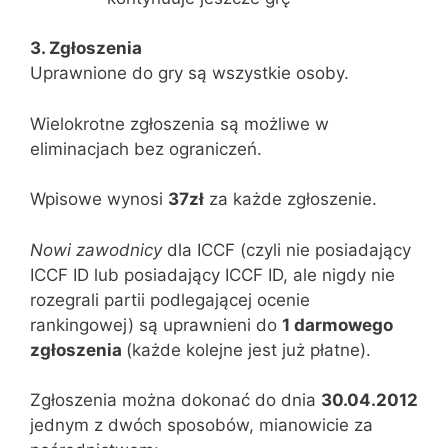
3. Zgłoszenia
Uprawnione do gry są wszystkie osoby.
Wielokrotne zgłoszenia są możliwe w
eliminacjach bez ograniczeń.
Wpisowe wynosi
37zł
za każde zgłoszenie.
Nowi zawodnicy
dla ICCF (czyli nie posiadający
ICCF ID lub posiadający ICCF ID, ale nigdy nie
rozegrali partii podlegającej ocenie
rankingowej) są uprawnieni do
1 darmowego
zgłoszenia
(każde kolejne jest już płatne).
Zgłoszenia można dokonać do dnia
30.04.2012
jednym z dwóch sposobów, mianowicie za