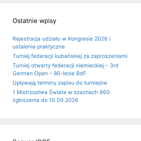
Ostatnie wpisy
Rejestracja udziału w Kongresie 2026 i
ustalenia praktyczne
Turniej federacji kubańskiej za zaproszeniami
Turniej otwarty federacji niemieckiej – 3rd
German Open – 80-lecie BdF
Upływają terminy zapisu do turniejów
1 Mistrzostwa Świata w szachach 960
zgłoszenia do 10.09.2026