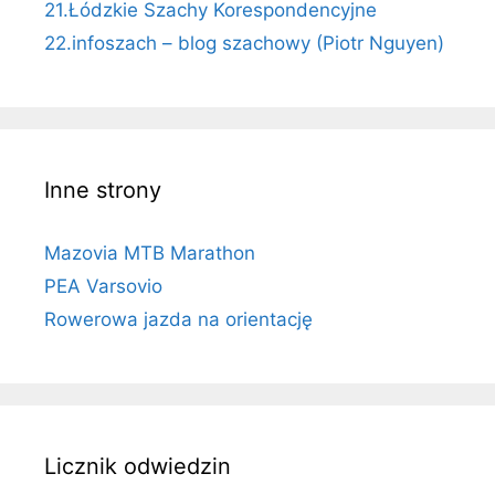
21.Łódzkie Szachy Korespondencyjne
22.infoszach – blog szachowy (Piotr Nguyen)
Inne strony
Mazovia MTB Marathon
PEA Varsovio
Rowerowa jazda na orientację
Licznik odwiedzin