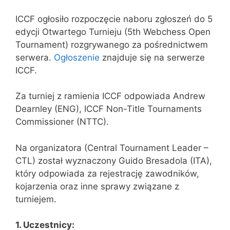
ICCF ogłosiło rozpoczęcie naboru zgłoszeń do 5
edycji Otwartego Turnieju (5th Webchess Open
Tournament) rozgrywanego za pośrednictwem
serwera.
Ogłoszenie
znajduje się na serwerze
ICCF.
Za turniej z ramienia ICCF odpowiada Andrew
Dearnley (ENG), ICCF Non-Title Tournaments
Commissioner (NTTC).
Na organizatora (Central Tournament Leader –
CTL) został wyznaczony Guido Bresadola (ITA),
który odpowiada za rejestrację zawodników,
kojarzenia oraz inne sprawy związane z
turniejem.
1. Uczestnicy: