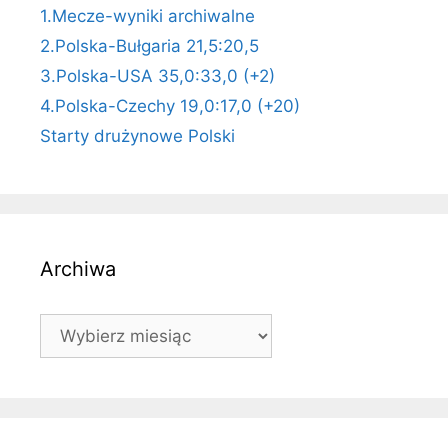
1.Mecze-wyniki archiwalne
2.Polska-Bułgaria 21,5:20,5
3.Polska-USA 35,0:33,0 (+2)
4.Polska-Czechy 19,0:17,0 (+20)
Starty drużynowe Polski
Archiwa
Archiwa