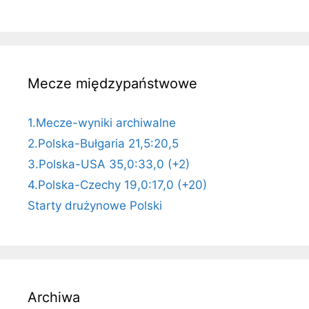
Mecze międzypaństwowe
1.Mecze-wyniki archiwalne
2.Polska-Bułgaria 21,5:20,5
3.Polska-USA 35,0:33,0 (+2)
4.Polska-Czechy 19,0:17,0 (+20)
Starty drużynowe Polski
Archiwa