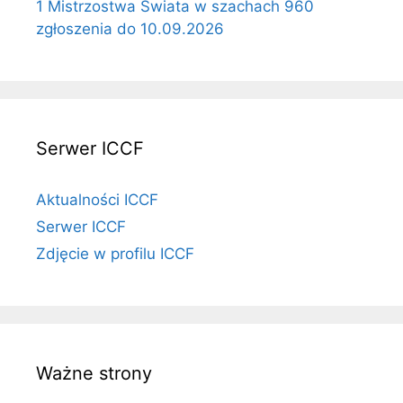
1 Mistrzostwa Świata w szachach 960
zgłoszenia do 10.09.2026
Serwer ICCF
Aktualności ICCF
Serwer ICCF
Zdjęcie w profilu ICCF
Ważne strony