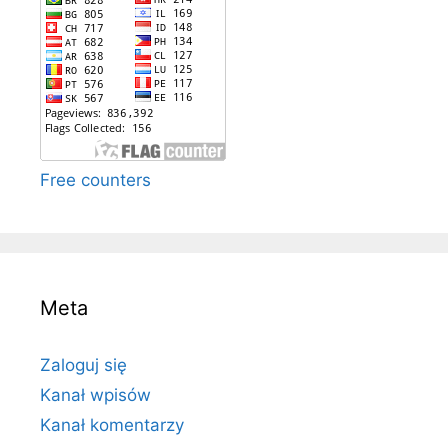
Free counters
Meta
Zaloguj się
Kanał wpisów
Kanał komentarzy