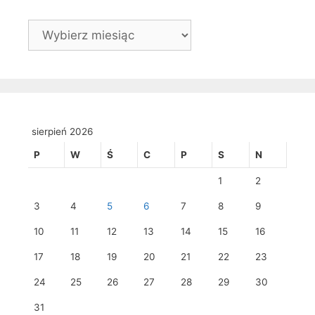
Archiwa
sierpień 2026
P
W
Ś
C
P
S
N
1
2
3
4
5
6
7
8
9
10
11
12
13
14
15
16
17
18
19
20
21
22
23
24
25
26
27
28
29
30
31