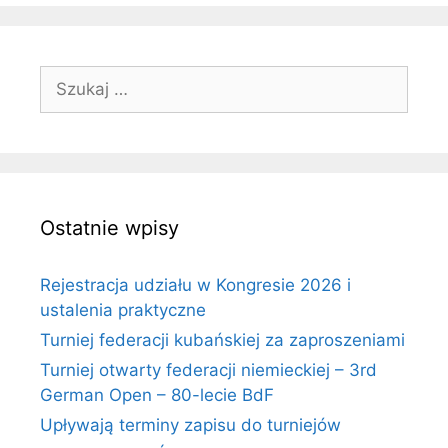
Szukaj:
Ostatnie wpisy
Rejestracja udziału w Kongresie 2026 i
ustalenia praktyczne
Turniej federacji kubańskiej za zaproszeniami
Turniej otwarty federacji niemieckiej – 3rd
German Open – 80-lecie BdF
Upływają terminy zapisu do turniejów