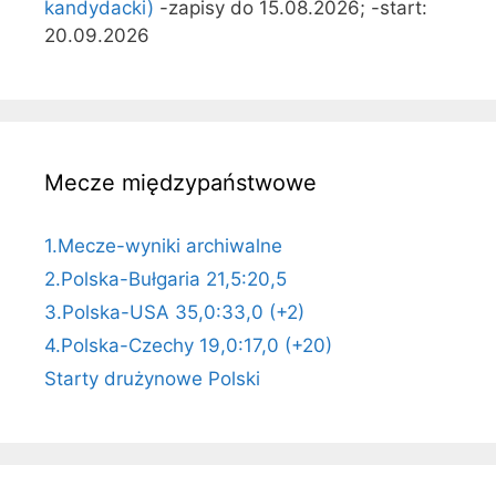
kandydacki)
-zapisy do 15.08.2026; -start:
20.09.2026
Mecze międzypaństwowe
1.Mecze-wyniki archiwalne
2.Polska-Bułgaria 21,5:20,5
3.Polska-USA 35,0:33,0 (+2)
4.Polska-Czechy 19,0:17,0 (+20)
Starty drużynowe Polski