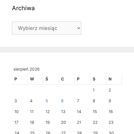
Archiwa
Archiwa
sierpień 2026
P
W
Ś
C
P
S
N
1
2
3
4
5
6
7
8
9
10
11
12
13
14
15
16
17
18
19
20
21
22
23
24
25
26
27
28
29
30