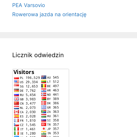
PEA Varsovio
Rowerowa jazda na orientację
Licznik odwiedzin