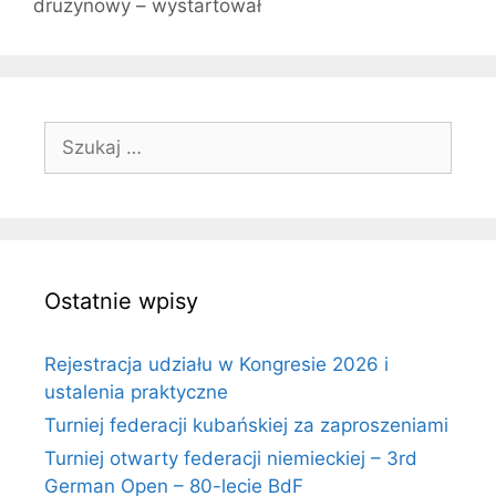
drużynowy – wystartował
Szukaj:
Ostatnie wpisy
Rejestracja udziału w Kongresie 2026 i
ustalenia praktyczne
Turniej federacji kubańskiej za zaproszeniami
Turniej otwarty federacji niemieckiej – 3rd
German Open – 80-lecie BdF