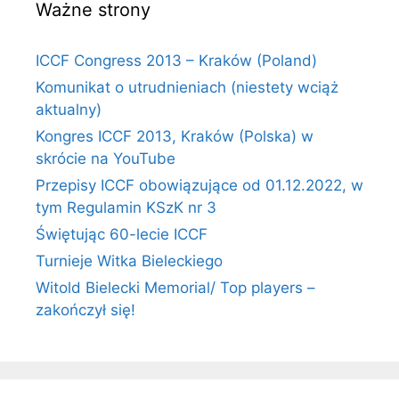
Ważne strony
ICCF Congress 2013 – Kraków (Poland)
Komunikat o utrudnieniach (niestety wciąż
aktualny)
Kongres ICCF 2013, Kraków (Polska) w
skrócie na YouTube
Przepisy ICCF obowiązujące od 01.12.2022, w
tym Regulamin KSzK nr 3
Świętując 60-lecie ICCF
Turnieje Witka Bieleckiego
Witold Bielecki Memorial/ Top players –
zakończył się!