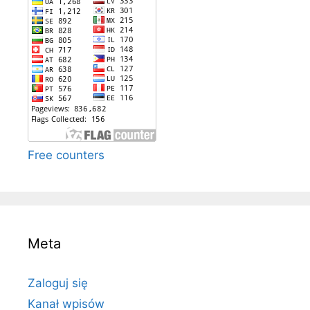
Free counters
Meta
Zaloguj się
Kanał wpisów