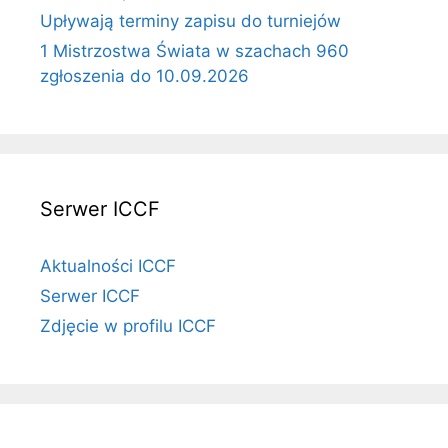
Upływają terminy zapisu do turniejów
1 Mistrzostwa Świata w szachach 960
zgłoszenia do 10.09.2026
Serwer ICCF
Aktualności ICCF
Serwer ICCF
Zdjęcie w profilu ICCF