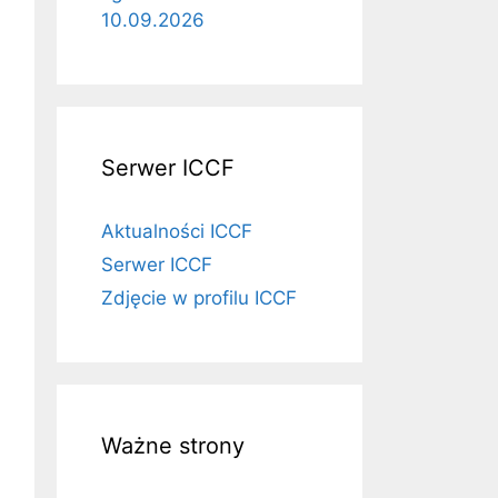
10.09.2026
Serwer ICCF
Aktualności ICCF
Serwer ICCF
Zdjęcie w profilu ICCF
Ważne strony