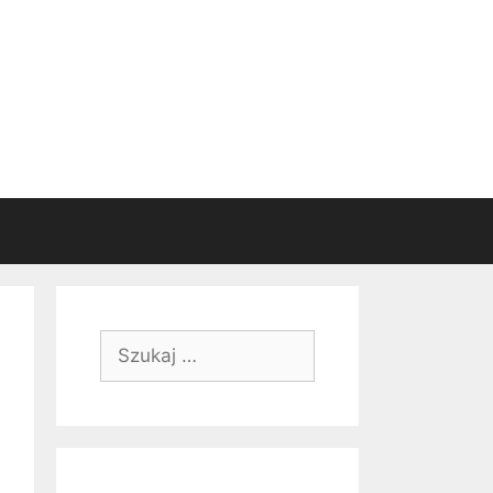
Szukaj: