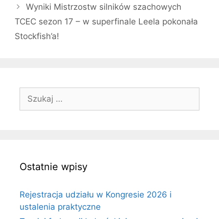
Wyniki Mistrzostw silników szachowych
TCEC sezon 17 – w superfinale Leela pokonała
Stockfish’a!
Szukaj:
Ostatnie wpisy
Rejestracja udziału w Kongresie 2026 i
ustalenia praktyczne