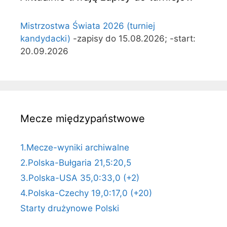
Mistrzostwa Świata 2026 (turniej
kandydacki)
-zapisy do 15.08.2026; -start:
20.09.2026
Mecze międzypaństwowe
1.Mecze-wyniki archiwalne
2.Polska-Bułgaria 21,5:20,5
3.Polska-USA 35,0:33,0 (+2)
4.Polska-Czechy 19,0:17,0 (+20)
Starty drużynowe Polski