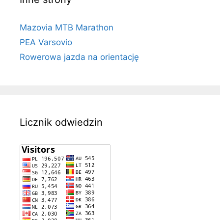
Mazovia MTB Marathon
PEA Varsovio
Rowerowa jazda na orientację
Licznik odwiedzin