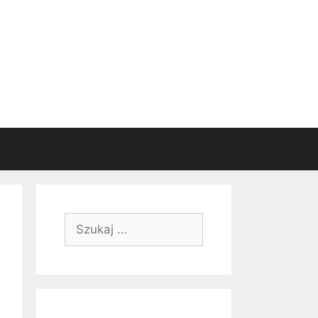
Szukaj: