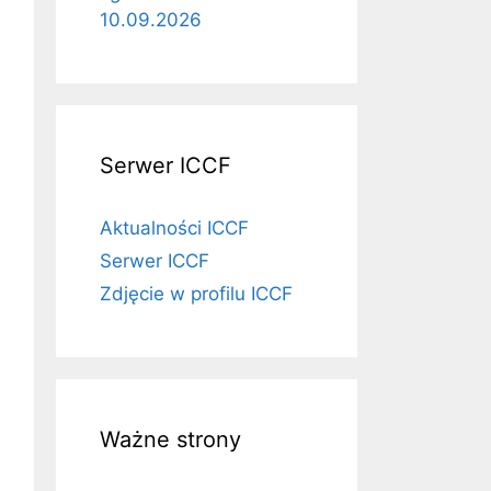
10.09.2026
Serwer ICCF
Aktualności ICCF
Serwer ICCF
Zdjęcie w profilu ICCF
Ważne strony