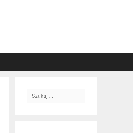
Szukaj: