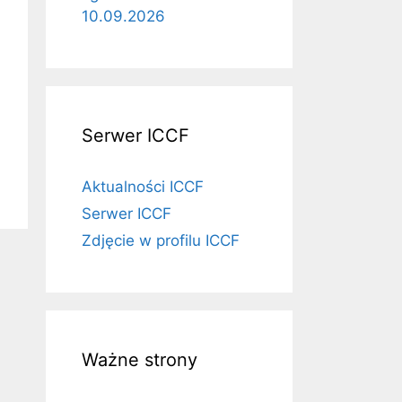
10.09.2026
Serwer ICCF
Aktualności ICCF
Serwer ICCF
Zdjęcie w profilu ICCF
Ważne strony