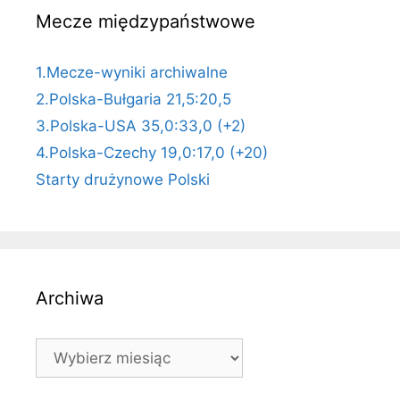
Mecze międzypaństwowe
1.Mecze-wyniki archiwalne
2.Polska-Bułgaria 21,5:20,5
3.Polska-USA 35,0:33,0 (+2)
4.Polska-Czechy 19,0:17,0 (+20)
Starty drużynowe Polski
Archiwa
Archiwa