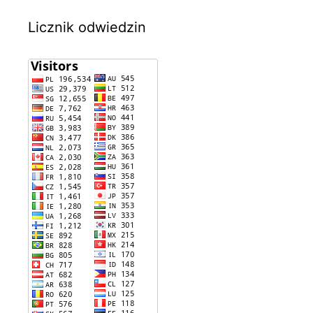
Licznik odwiedzin