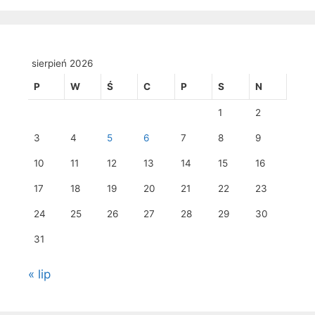
sierpień 2026
P
W
Ś
C
P
S
N
1
2
3
4
5
6
7
8
9
10
11
12
13
14
15
16
17
18
19
20
21
22
23
24
25
26
27
28
29
30
31
« lip