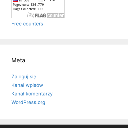
Free counters
Meta
Zaloguj się
Kanał wpisów
Kanał komentarzy
WordPress.org