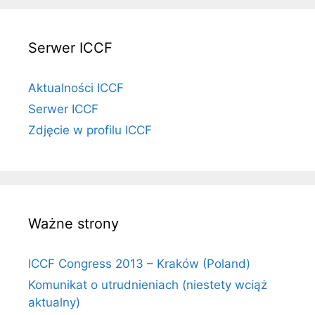
Serwer ICCF
Aktualności ICCF
Serwer ICCF
Zdjęcie w profilu ICCF
Ważne strony
ICCF Congress 2013 – Kraków (Poland)
Komunikat o utrudnieniach (niestety wciąż
aktualny)