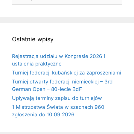
Ostatnie wpisy
Rejestracja udziału w Kongresie 2026 i
ustalenia praktyczne
Turniej federacji kubańskiej za zaproszeniami
Turniej otwarty federacji niemieckiej – 3rd
German Open – 80-lecie BdF
Upływają terminy zapisu do turniejów
1 Mistrzostwa Świata w szachach 960
zgłoszenia do 10.09.2026