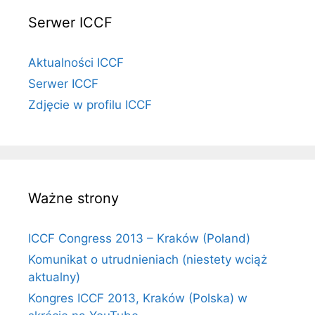
Serwer ICCF
Aktualności ICCF
Serwer ICCF
Zdjęcie w profilu ICCF
Ważne strony
ICCF Congress 2013 – Kraków (Poland)
Komunikat o utrudnieniach (niestety wciąż
aktualny)
Kongres ICCF 2013, Kraków (Polska) w