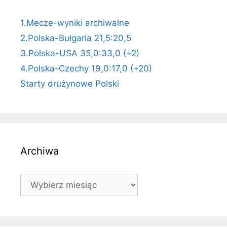
1.Mecze-wyniki archiwalne
2.Polska-Bułgaria 21,5:20,5
3.Polska-USA 35,0:33,0 (+2)
4.Polska-Czechy 19,0:17,0 (+20)
Starty drużynowe Polski
Archiwa
Archiwa