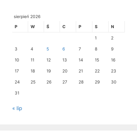
sierpień 2026
P
W
Ś
C
P
S
N
1
2
3
4
5
6
7
8
9
10
11
12
13
14
15
16
17
18
19
20
21
22
23
24
25
26
27
28
29
30
31
« lip