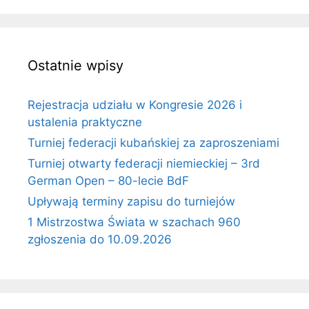
Ostatnie wpisy
Rejestracja udziału w Kongresie 2026 i
ustalenia praktyczne
Turniej federacji kubańskiej za zaproszeniami
Turniej otwarty federacji niemieckiej – 3rd
German Open – 80-lecie BdF
Upływają terminy zapisu do turniejów
1 Mistrzostwa Świata w szachach 960
zgłoszenia do 10.09.2026