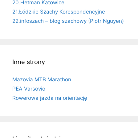
20.Hetman Katowice
21.Łódzkie Szachy Korespondencyjne
22.infoszach – blog szachowy (Piotr Nguyen)
Inne strony
Mazovia MTB Marathon
PEA Varsovio
Rowerowa jazda na orientację