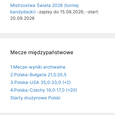
Mistrzostwa Świata 2026 (turniej
kandydacki)
-zapisy do 15.08.2026; -start:
20.09.2026
Mecze międzypaństwowe
1.Mecze-wyniki archiwalne
2.Polska-Bułgaria 21,5:20,5
3.Polska-USA 35,0:33,0 (+2)
4.Polska-Czechy 19,0:17,0 (+20)
Starty drużynowe Polski