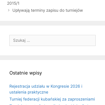
2015/1
Upływają terminy zapisu do turniejów
Szukaj:
Ostatnie wpisy
Rejestracja udziału w Kongresie 2026 i
ustalenia praktyczne
Turniej federacji kubańskiej za zaproszeniami