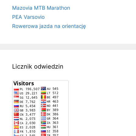
Mazovia MTB Marathon
PEA Varsovio
Rowerowa jazda na orientację
Licznik odwiedzin