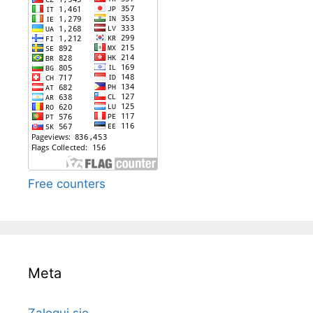
Free counters
Meta