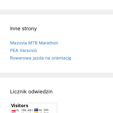
Inne strony
Mazovia MTB Marathon
PEA Varsovio
Rowerowa jazda na orientację
Licznik odwiedzin