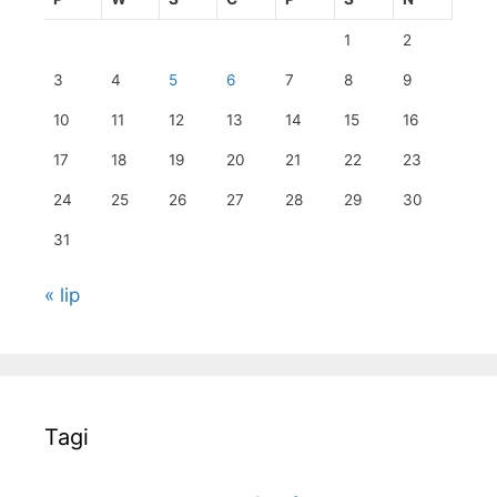
1
2
3
4
5
6
7
8
9
10
11
12
13
14
15
16
17
18
19
20
21
22
23
24
25
26
27
28
29
30
31
« lip
Tagi