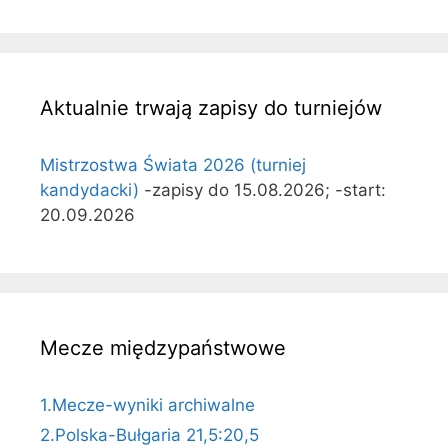
Aktualnie trwają zapisy do turniejów
Mistrzostwa Świata 2026 (turniej
kandydacki)
-zapisy do 15.08.2026; -start:
20.09.2026
Mecze międzypaństwowe
1.Mecze-wyniki archiwalne
2.Polska-Bułgaria 21,5:20,5