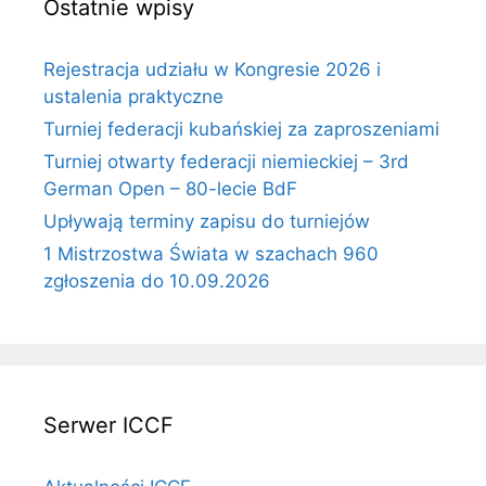
Ostatnie wpisy
Rejestracja udziału w Kongresie 2026 i
ustalenia praktyczne
Turniej federacji kubańskiej za zaproszeniami
Turniej otwarty federacji niemieckiej – 3rd
German Open – 80-lecie BdF
Upływają terminy zapisu do turniejów
1 Mistrzostwa Świata w szachach 960
zgłoszenia do 10.09.2026
Serwer ICCF