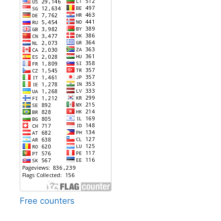
Free counters