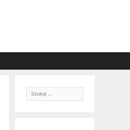
Szukaj: