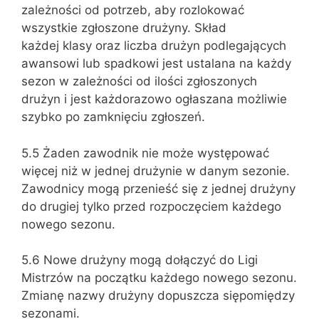
zależności od potrzeb, aby rozlokować
wszystkie zgłoszone drużyny. Skład
każdej klasy oraz liczba drużyn podlegających
awansowi lub spadkowi jest ustalana na każdy
sezon w zależności od ilości zgłoszonych
drużyn i jest każdorazowo ogłaszana możliwie
szybko po zamknięciu zgłoszeń.
5.5 Żaden zawodnik nie może występować
więcej niż w jednej drużynie w danym sezonie.
Zawodnicy mogą przenieść się z jednej drużyny
do drugiej tylko przed rozpoczęciem każdego
nowego sezonu.
5.6 Nowe drużyny mogą dołączyć do Ligi
Mistrzów na początku każdego nowego sezonu.
Zmianę nazwy drużyny dopuszcza siępomiędzy
sezonami.