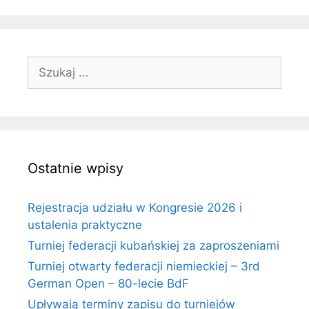
Szukaj:
Ostatnie wpisy
Rejestracja udziału w Kongresie 2026 i
ustalenia praktyczne
Turniej federacji kubańskiej za zaproszeniami
Turniej otwarty federacji niemieckiej – 3rd
German Open – 80-lecie BdF
Upływają terminy zapisu do turniejów