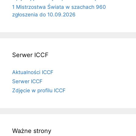
1 Mistrzostwa Świata w szachach 960
zgłoszenia do 10.09.2026
Serwer ICCF
Aktualności ICCF
Serwer ICCF
Zdjęcie w profilu ICCF
Ważne strony