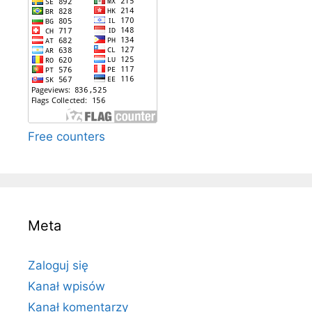
Free counters
Meta
Zaloguj się
Kanał wpisów
Kanał komentarzy