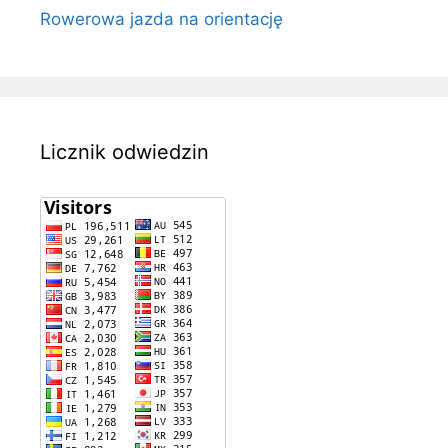
Rowerowa jazda na orientację
Licznik odwiedzin