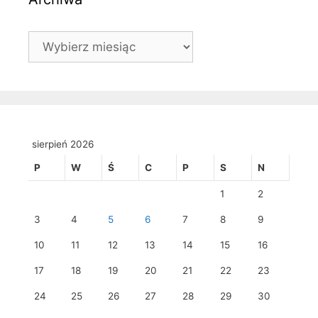
Archiwa
sierpień 2026
P
W
Ś
C
P
S
N
1
2
3
4
5
6
7
8
9
10
11
12
13
14
15
16
17
18
19
20
21
22
23
24
25
26
27
28
29
30