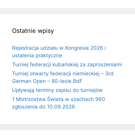
Ostatnie wpisy
Rejestracja udziału w Kongresie 2026 i
ustalenia praktyczne
Turniej federacji kubańskiej za zaproszeniami
Turniej otwarty federacji niemieckiej – 3rd
German Open – 80-lecie BdF
Upływają terminy zapisu do turniejów
1 Mistrzostwa Świata w szachach 960
zgłoszenia do 10.09.2026