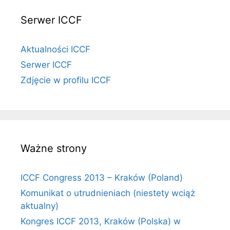
Serwer ICCF
Aktualności ICCF
Serwer ICCF
Zdjęcie w profilu ICCF
Ważne strony
ICCF Congress 2013 – Kraków (Poland)
Komunikat o utrudnieniach (niestety wciąż
aktualny)
Kongres ICCF 2013, Kraków (Polska) w