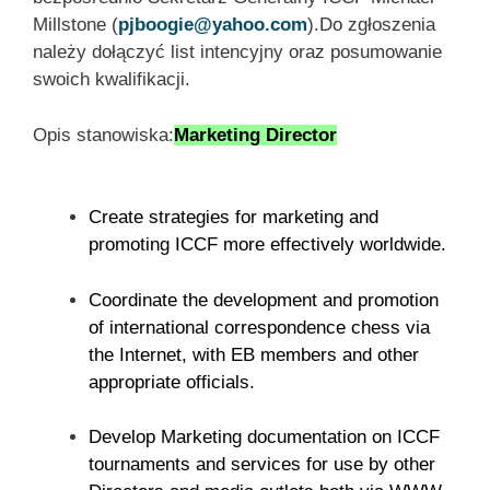
Millstone (
pjboogie@yahoo.com
).
Do zgłoszenia
należy dołączyć list intencyjny oraz posumowanie
swoich kwalifikacji.
Opis stanowiska:
Marketing Director
Create strategies for marketing and
promoting ICCF more effectively worldwide.
Coordinate the development and promotion
of international correspondence chess via
the Internet, with EB members and other
appropriate officials.
Develop Marketing documentation on ICCF
tournaments and services for use by other