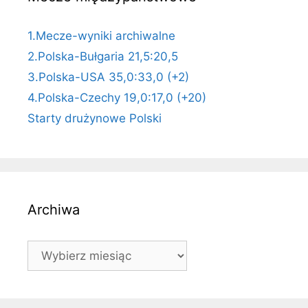
1.Mecze-wyniki archiwalne
2.Polska-Bułgaria 21,5:20,5
3.Polska-USA 35,0:33,0 (+2)
4.Polska-Czechy 19,0:17,0 (+20)
Starty drużynowe Polski
Archiwa
Archiwa