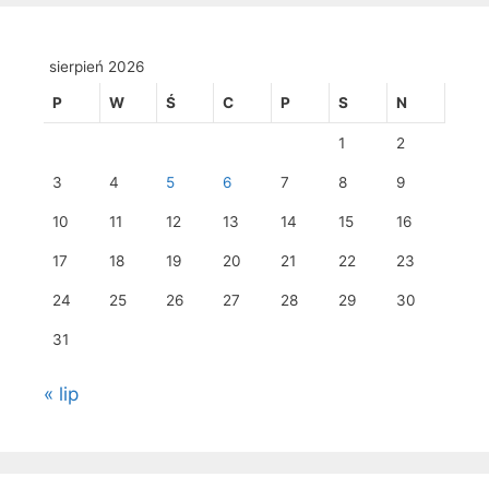
sierpień 2026
P
W
Ś
C
P
S
N
1
2
3
4
5
6
7
8
9
10
11
12
13
14
15
16
17
18
19
20
21
22
23
24
25
26
27
28
29
30
31
« lip