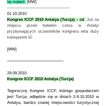
tej materii.
[MW]
———————————————–
01.10.2010
Kongres ICCF 2010 Antalya (Turcja) – cd
Już na
miejscu przed hotelem Limra w Antalyi
przybywających uczestników kongresu wita duży
transparent
[MW]
——————————————
29.09.2010
Kongres ICCF 2010 Antalya (Turcja)
Tegoroczny Kongres ICCF, którego gospodarzem
jest Turcja, odbędzie się w dniach 2-9.10.2010 w
Antalya, bardzo znanej miejscowości turystycznej