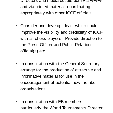
Directors and media outlets both via WWW
and via printed material, coordinating
appropriately with other ICCF officials.
Consider and develop ideas, which could
improve the visibility and credibility of ICCF
with all chess players. Provide direction to
the Press Officer and Public Relations
official(s) etc.
In consultation with the General Secretary,
arrange for the production of attractive and
informative material for use in the
encouragement of potential new member
organisations.
In consultation with EB members,
particularly the World Tournaments Director,