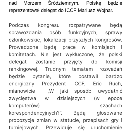
nad Morzem Śródziemnym. Polskę będzie
reprezentował delegat do ICCF Mariusz Wojnar.
Podczas kongresu rozpatrywane będą
sprawozdania osób funkcyjnych, sprawy
członkowskie, lokalizacji przyszłych kongresów.
Prowadzone będą prace w komisjach i
komitetach. Nie jest wykluczone, że polski
delegat zostanie przyjęty do komisji
rankingowej. Trudnym tematem rozważań
będzie pytanie, które postawił bardzo
energiczny Prezydent ICCF, Eric Ruch,
mianowicie „W jaki sposób uwydatnić
zwycięstwa w dzisiejszych (w epoce
komputerów) szachach
korespondencyjnych?”. Będą głosowane
propozycje zmian w statucie, przepisach gry i
turniejowych. Przewiduje się uruchomienie