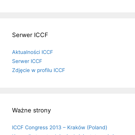
Serwer ICCF
Aktualności ICCF
Serwer ICCF
Zdjęcie w profilu ICCF
Ważne strony
ICCF Congress 2013 – Kraków (Poland)