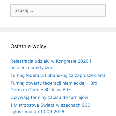
Szukaj:
Ostatnie wpisy
Rejestracja udziału w Kongresie 2026 i
ustalenia praktyczne
Turniej federacji kubańskiej za zaproszeniami
Turniej otwarty federacji niemieckiej – 3rd
German Open – 80-lecie BdF
Upływają terminy zapisu do turniejów
1 Mistrzostwa Świata w szachach 960
zgłoszenia do 10.09.2026