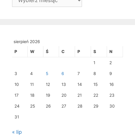
sierpień 2026
P
W
Ś
C
P
S
N
1
2
3
4
5
6
7
8
9
10
11
12
13
14
15
16
17
18
19
20
21
22
23
24
25
26
27
28
29
30
31
« lip