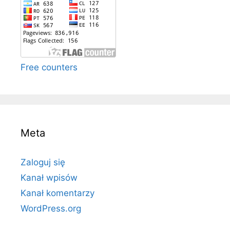
Free counters
Meta
Zaloguj się
Kanał wpisów
Kanał komentarzy
WordPress.org