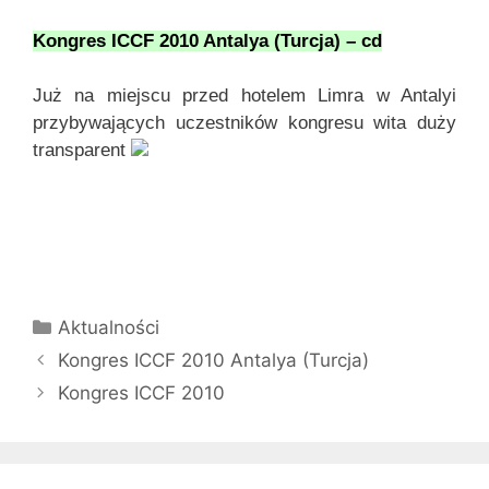
Kongres ICCF 2010 Antalya (Turcja) – cd
Już na miejscu przed hotelem Limra w Antalyi
przybywających uczestników kongresu wita duży
transparent
Kategorie
Aktualności
Kongres ICCF 2010 Antalya (Turcja)
Kongres ICCF 2010