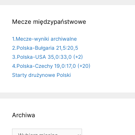
Mecze międzypaństwowe
1.Mecze-wyniki archiwalne
2.Polska-Bułgaria 21,5:20,5
3.Polska-USA 35,0:33,0 (+2)
4.Polska-Czechy 19,0:17,0 (+20)
Starty drużynowe Polski
Archiwa
Archiwa