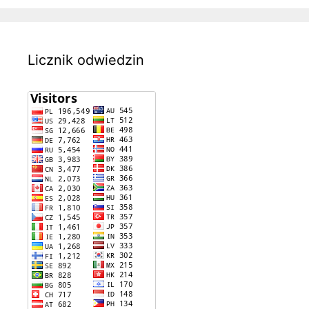
Licznik odwiedzin