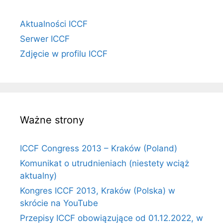
Aktualności ICCF
Serwer ICCF
Zdjęcie w profilu ICCF
Ważne strony
ICCF Congress 2013 – Kraków (Poland)
Komunikat o utrudnieniach (niestety wciąż
aktualny)
Kongres ICCF 2013, Kraków (Polska) w
skrócie na YouTube
Przepisy ICCF obowiązujące od 01.12.2022, w