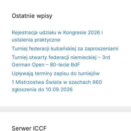
Ostatnie wpisy
Rejestracja udziału w Kongresie 2026 i
ustalenia praktyczne
Turniej federacji kubańskiej za zaproszeniami
Turniej otwarty federacji niemieckiej – 3rd
German Open – 80-lecie BdF
Upływają terminy zapisu do turniejów
1 Mistrzostwa Świata w szachach 960
zgłoszenia do 10.09.2026
Serwer ICCF