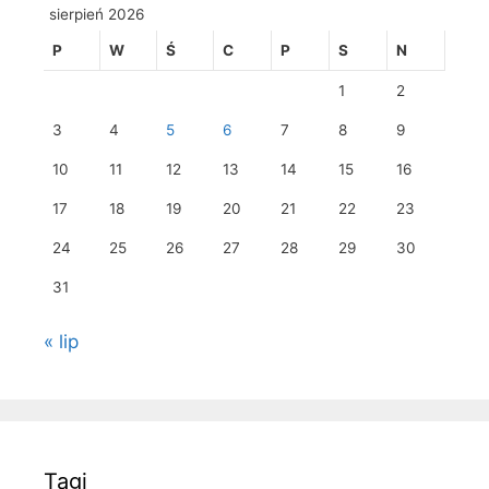
sierpień 2026
P
W
Ś
C
P
S
N
1
2
3
4
5
6
7
8
9
10
11
12
13
14
15
16
17
18
19
20
21
22
23
24
25
26
27
28
29
30
31
« lip
Tagi