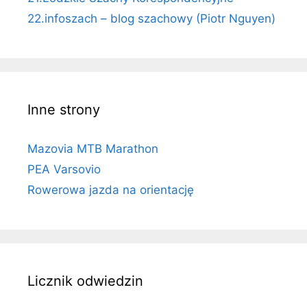
22.infoszach – blog szachowy (Piotr Nguyen)
Inne strony
Mazovia MTB Marathon
PEA Varsovio
Rowerowa jazda na orientację
Licznik odwiedzin