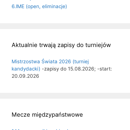
6.IME (open, eliminacje)
Aktualnie trwają zapisy do turniejów
Mistrzostwa Świata 2026 (turniej
kandydacki)
-zapisy do 15.08.2026; -start:
20.09.2026
Mecze międzypaństwowe