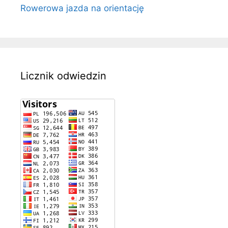
Rowerowa jazda na orientację
Licznik odwiedzin