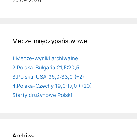
20.09.2026
Mecze międzypaństwowe
1.Mecze-wyniki archiwalne
2.Polska-Bułgaria 21,5:20,5
3.Polska-USA 35,0:33,0 (+2)
4.Polska-Czechy 19,0:17,0 (+20)
Starty drużynowe Polski
Archiwa