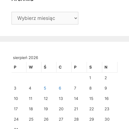
Archiwa
sierpień 2026
P
W
Ś
C
P
S
N
1
2
3
4
5
6
7
8
9
10
11
12
13
14
15
16
17
18
19
20
21
22
23
24
25
26
27
28
29
30