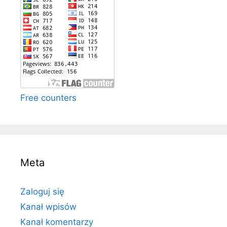
Free counters
Meta
Zaloguj się
Kanał wpisów
Kanał komentarzy