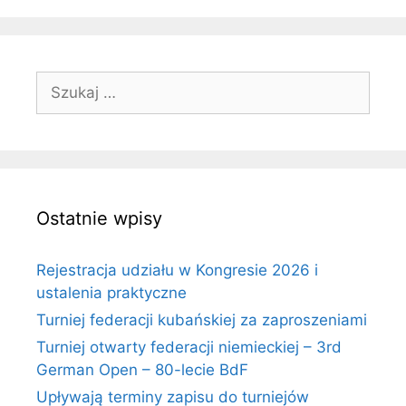
Szukaj:
Ostatnie wpisy
Rejestracja udziału w Kongresie 2026 i
ustalenia praktyczne
Turniej federacji kubańskiej za zaproszeniami
Turniej otwarty federacji niemieckiej – 3rd
German Open – 80-lecie BdF
Upływają terminy zapisu do turniejów