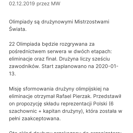
02.12.2019
przez
MW
Olimpiady są drużynowymi Mistrzostwami
Świata.
22 Olimpiada będzie rozgrywana za
pośrednictwem serwera w dwóch etapach:
eliminacje oraz finał. Drużyna liczy sześciu
zawodników. Start zaplanowano na 2020-01-
13.
Misję sformowania drużyny olimpijskiej na
eliminacje otrzymał Rafael Pierzak. Przedstawił
on propozycję składu reprezentacji Polski (6
szachownic + kapitan drużyny), która została w
pełni zaakceptowana.