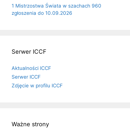
1 Mistrzostwa Świata w szachach 960
zgłoszenia do 10.09.2026
Serwer ICCF
Aktualności ICCF
Serwer ICCF
Zdjęcie w profilu ICCF
Ważne strony