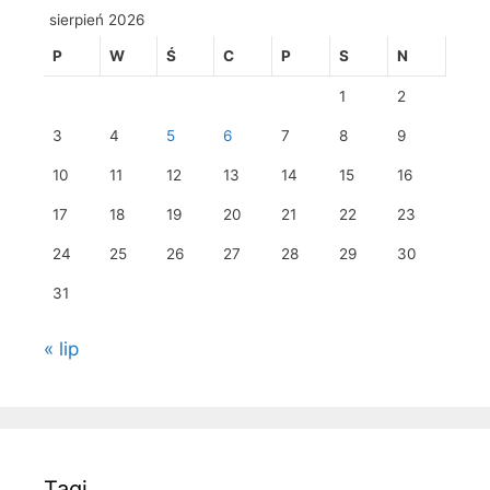
sierpień 2026
P
W
Ś
C
P
S
N
1
2
3
4
5
6
7
8
9
10
11
12
13
14
15
16
17
18
19
20
21
22
23
24
25
26
27
28
29
30
31
« lip
Tagi