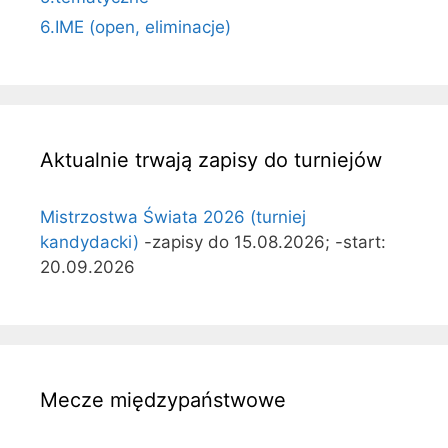
6.IME (open, eliminacje)
Aktualnie trwają zapisy do turniejów
Mistrzostwa Świata 2026 (turniej
kandydacki)
-zapisy do 15.08.2026; -start:
20.09.2026
Mecze międzypaństwowe