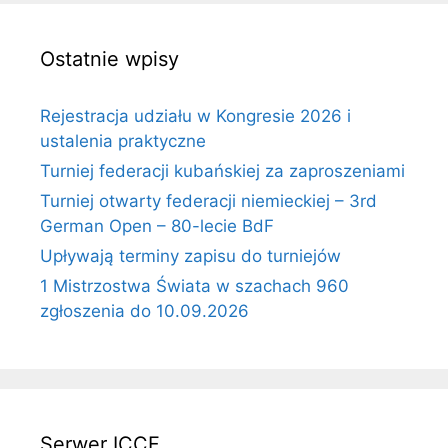
Ostatnie wpisy
Rejestracja udziału w Kongresie 2026 i
ustalenia praktyczne
Turniej federacji kubańskiej za zaproszeniami
Turniej otwarty federacji niemieckiej – 3rd
German Open – 80-lecie BdF
Upływają terminy zapisu do turniejów
1 Mistrzostwa Świata w szachach 960
zgłoszenia do 10.09.2026
Serwer ICCF