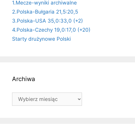
1.Mecze-wyniki archiwalne
2.Polska-Bułgaria 21,5:20,5
3.Polska-USA 35,0:33,0 (+2)
4.Polska-Czechy 19,0:17,0 (+20)
Starty drużynowe Polski
Archiwa
Archiwa