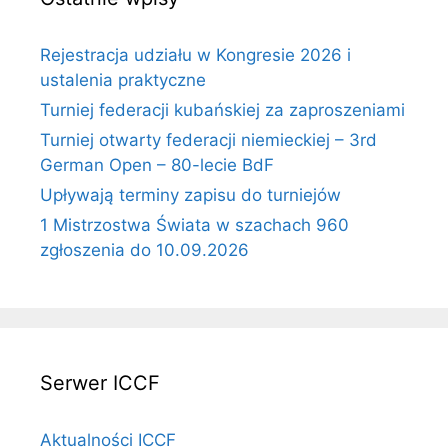
Rejestracja udziału w Kongresie 2026 i
ustalenia praktyczne
Turniej federacji kubańskiej za zaproszeniami
Turniej otwarty federacji niemieckiej – 3rd
German Open – 80-lecie BdF
Upływają terminy zapisu do turniejów
1 Mistrzostwa Świata w szachach 960
zgłoszenia do 10.09.2026
Serwer ICCF
Aktualności ICCF