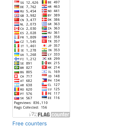
Free counters