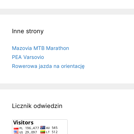
Inne strony
Mazovia MTB Marathon
PEA Varsovio
Rowerowa jazda na orientację
Licznik odwiedzin