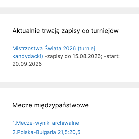
Aktualnie trwają zapisy do turniejów
Mistrzostwa Świata 2026 (turniej
kandydacki)
-zapisy do 15.08.2026; -start:
20.09.2026
Mecze międzypaństwowe
1.Mecze-wyniki archiwalne
2.Polska-Bułgaria 21,5:20,5