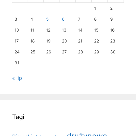
1
2
3
4
5
6
7
8
9
10
11
12
13
14
15
16
17
18
19
20
21
22
23
24
25
26
27
28
29
30
31
« lip
Tagi