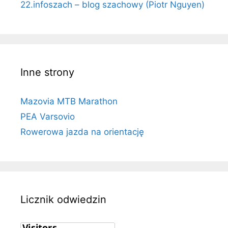
22.infoszach – blog szachowy (Piotr Nguyen)
Inne strony
Mazovia MTB Marathon
PEA Varsovio
Rowerowa jazda na orientację
Licznik odwiedzin