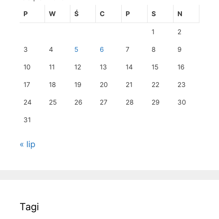
P
W
Ś
C
P
S
N
1
2
3
4
5
6
7
8
9
10
11
12
13
14
15
16
17
18
19
20
21
22
23
24
25
26
27
28
29
30
31
« lip
Tagi