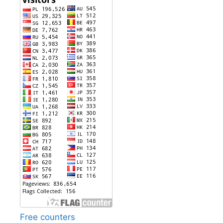
Free counters