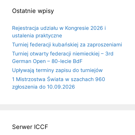
Ostatnie wpisy
Rejestracja udziału w Kongresie 2026 i
ustalenia praktyczne
Turniej federacji kubańskiej za zaproszeniami
Turniej otwarty federacji niemieckiej – 3rd
German Open – 80-lecie BdF
Upływają terminy zapisu do turniejów
1 Mistrzostwa Świata w szachach 960
zgłoszenia do 10.09.2026
Serwer ICCF