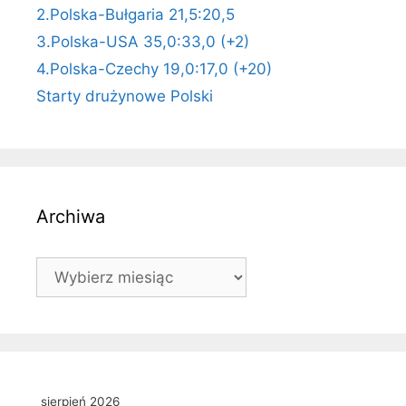
2.Polska-Bułgaria 21,5:20,5
3.Polska-USA 35,0:33,0 (+2)
4.Polska-Czechy 19,0:17,0 (+20)
Starty drużynowe Polski
Archiwa
Archiwa
sierpień 2026