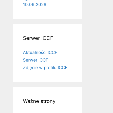
10.09.2026
Serwer ICCF
Aktualności ICCF
Serwer ICCF
Zdjęcie w profilu ICCF
Ważne strony