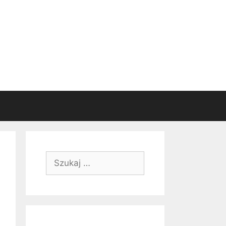
Szukaj: