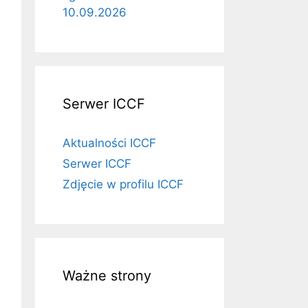
10.09.2026
Serwer ICCF
Aktualności ICCF
Serwer ICCF
Zdjęcie w profilu ICCF
Ważne strony