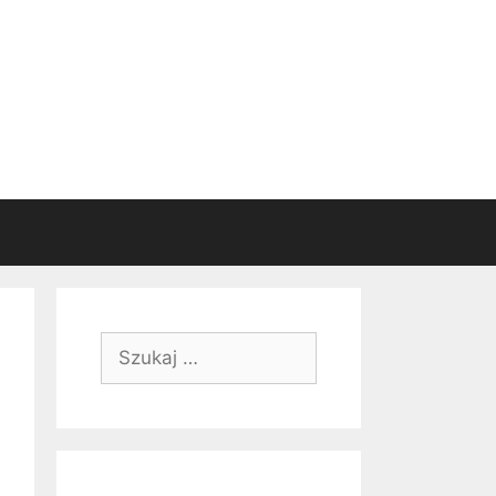
Szukaj: