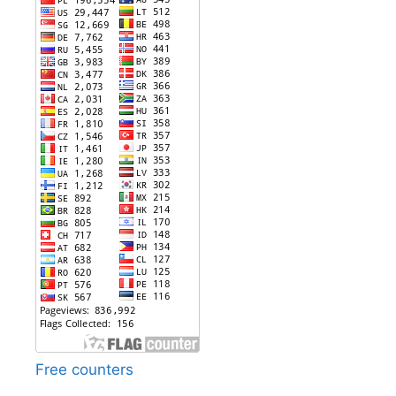
Free counters