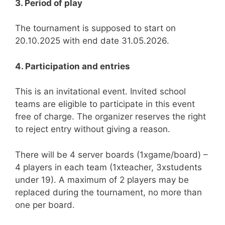
3. Period of play
The tournament is supposed to start on
20.10.2025 with end date 31.05.2026.
4. Participation and entries
This is an invitational event. Invited school
teams are eligible to participate in this event
free of charge. The organizer reserves the right
to reject entry without giving a reason.
There will be 4 server boards (1xgame/board) –
4 players in each team (1xteacher, 3xstudents
under 19). A maximum of 2 players may be
replaced during the tournament, no more than
one per board.