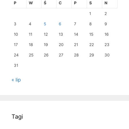
P
W
Ś
C
P
S
N
1
2
3
4
5
6
7
8
9
10
11
12
13
14
15
16
17
18
19
20
21
22
23
24
25
26
27
28
29
30
31
« lip
Tagi