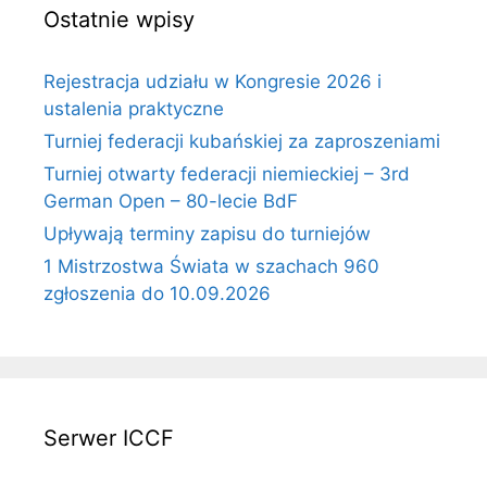
Ostatnie wpisy
Rejestracja udziału w Kongresie 2026 i
ustalenia praktyczne
Turniej federacji kubańskiej za zaproszeniami
Turniej otwarty federacji niemieckiej – 3rd
German Open – 80-lecie BdF
Upływają terminy zapisu do turniejów
1 Mistrzostwa Świata w szachach 960
zgłoszenia do 10.09.2026
Serwer ICCF