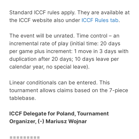
Standard ICCF rules apply. They are available at
the ICCF website also under
ICCF Rules tab
.
The event will be unrated. Time control – an
incremental rate of play (initial time: 20 days
per game plus increment: 1 move in 3 days with
duplication after 20 days; 10 days leave per
calendar year, no special leave).
Linear conditionals can be entered. This
tournament allows claims based on the 7-piece
tablebase.
ICCF Delegate for Poland, Tournament
Organizer, (-) Mariusz Wojnar
=========