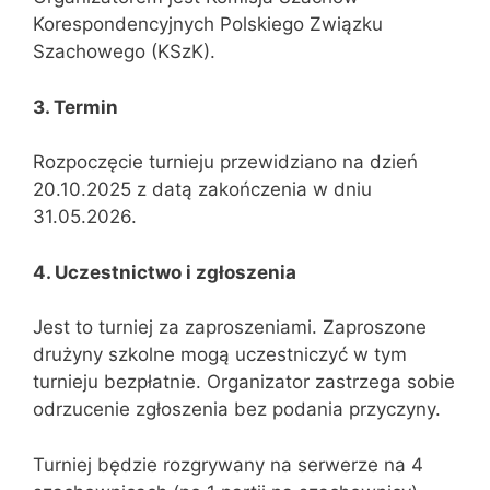
Korespondencyjnych Polskiego Związku
Szachowego (KSzK).
3. Termin
Rozpoczęcie turnieju przewidziano na dzień
20.10.2025 z datą zakończenia w dniu
31.05.2026.
4. Uczestnictwo i zgłoszenia
Jest to turniej za zaproszeniami. Zaproszone
drużyny szkolne mogą uczestniczyć w tym
turnieju bezpłatnie. Organizator zastrzega sobie
odrzucenie zgłoszenia bez podania przyczyny.
Turniej będzie rozgrywany na serwerze na 4