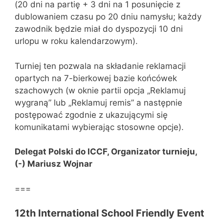
(20 dni na partię + 3 dni na 1 posunięcie z
dublowaniem czasu po 20 dniu namysłu; każdy
zawodnik będzie miał do dyspozycji 10 dni
urlopu w roku kalendarzowym).
Turniej ten pozwala na składanie reklamacji
opartych na 7-bierkowej bazie końcówek
szachowych (w oknie partii opcja „Reklamuj
wygraną” lub „Reklamuj remis” a następnie
postępować zgodnie z ukazującymi się
komunikatami wybierając stosowne opcje).
Delegat Polski do ICCF, Organizator turnieju,
(-) Mariusz Wojnar
===
12th International School Friendly Event