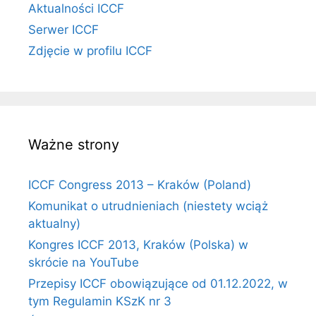
Aktualności ICCF
Serwer ICCF
Zdjęcie w profilu ICCF
Ważne strony
ICCF Congress 2013 – Kraków (Poland)
Komunikat o utrudnieniach (niestety wciąż
aktualny)
Kongres ICCF 2013, Kraków (Polska) w
skrócie na YouTube
Przepisy ICCF obowiązujące od 01.12.2022, w
tym Regulamin KSzK nr 3