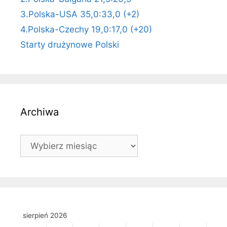
3.Polska-USA 35,0:33,0 (+2)
4.Polska-Czechy 19,0:17,0 (+20)
Starty drużynowe Polski
Archiwa
Archiwa
sierpień 2026