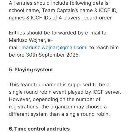
All entries should include following details:
school name, Team Captain’s name & ICCF ID,
names & ICCF IDs of 4 players, board order.
Entries should be forwarded by e-mail to
Mariusz Wojnar, e-
mail:
mariusz.wojnar@gmail.com
, to reach him
before 30th September 2025.
5. Playing system
This team tournament is supposed to be a
single round robin event played by ICCF server.
However, depending on the number of
registrations, the organizer may choose a
different system than a single round robin.
6. Time control and rules