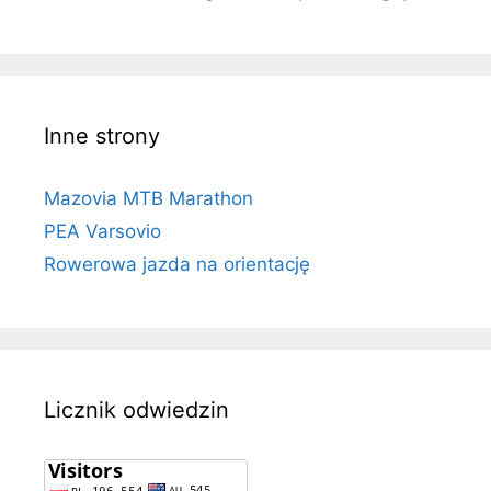
Inne strony
Mazovia MTB Marathon
PEA Varsovio
Rowerowa jazda na orientację
Licznik odwiedzin