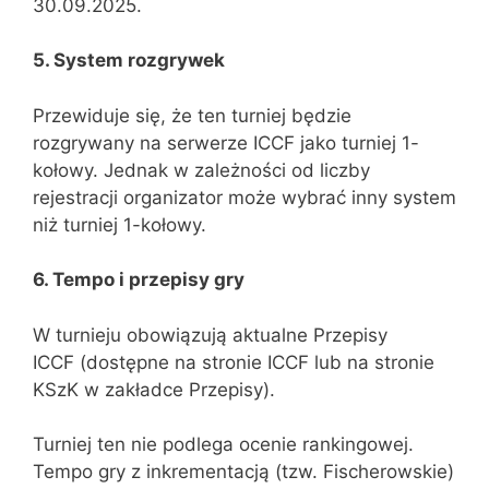
30.09.2025.
5. System rozgrywek
Przewiduje się, że ten turniej będzie
rozgrywany na serwerze ICCF jako turniej 1-
kołowy. Jednak w zależności od liczby
rejestracji organizator może wybrać inny system
niż turniej 1-kołowy.
6. Tempo i przepisy gry
W turnieju obowiązują aktualne Przepisy
ICCF (dostępne na stronie ICCF lub na stronie
KSzK w zakładce Przepisy).
Turniej ten nie podlega ocenie rankingowej.
Tempo gry z inkrementacją (tzw. Fischerowskie)