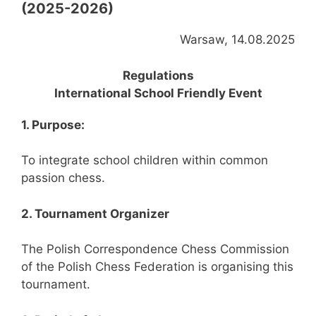
(2025-2026)
Warsaw, 14.08.2025
Regulations
International School Friendly Event
1. Purpose:
To integrate school children within common
passion chess.
2. Tournament Organizer
The Polish Correspondence Chess Commission
of the Polish Chess Federation is organising this
tournament.