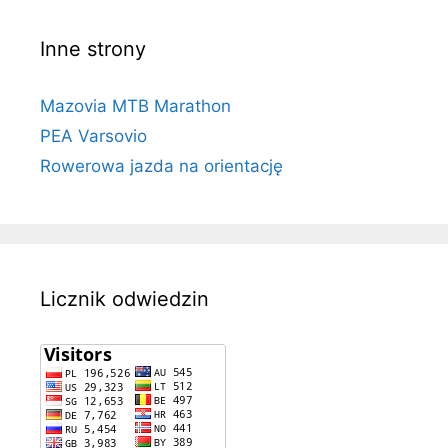
Inne strony
Mazovia MTB Marathon
PEA Varsovio
Rowerowa jazda na orientację
Licznik odwiedzin