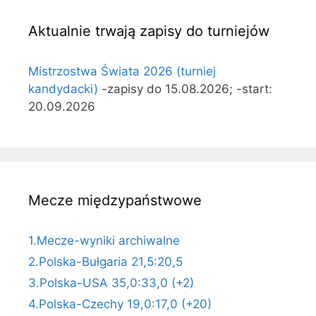
Aktualnie trwają zapisy do turniejów
Mistrzostwa Świata 2026 (turniej
kandydacki)
-zapisy do 15.08.2026; -start:
20.09.2026
Mecze międzypaństwowe
1.Mecze-wyniki archiwalne
2.Polska-Bułgaria 21,5:20,5
3.Polska-USA 35,0:33,0 (+2)
4.Polska-Czechy 19,0:17,0 (+20)