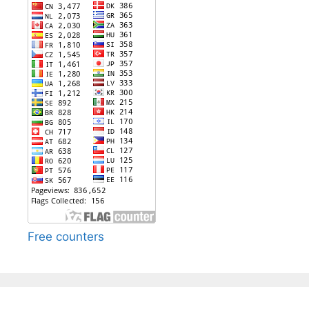
Free counters