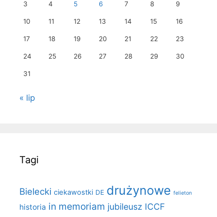
3
4
5
6
7
8
9
10
11
12
13
14
15
16
17
18
19
20
21
22
23
24
25
26
27
28
29
30
31
« lip
Tagi
drużynowe
Bielecki
ciekawostki
DE
felieton
in memoriam
jubileusz ICCF
historia