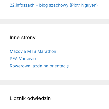
22.infoszach – blog szachowy (Piotr Nguyen)
Inne strony
Mazovia MTB Marathon
PEA Varsovio
Rowerowa jazda na orientację
Licznik odwiedzin