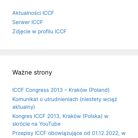
Aktualności ICCF
Serwer ICCF
Zdjęcie w profilu ICCF
Ważne strony
ICCF Congress 2013 – Kraków (Poland)
Komunikat o utrudnieniach (niestety wciąż
aktualny)
Kongres ICCF 2013, Kraków (Polska) w
skrócie na YouTube
Przepisy ICCF obowiązujące od 01.12.2022, w