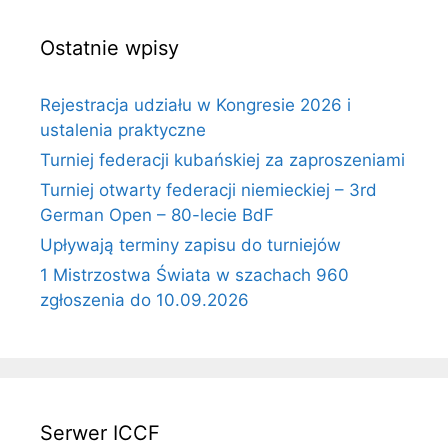
Ostatnie wpisy
Rejestracja udziału w Kongresie 2026 i
ustalenia praktyczne
Turniej federacji kubańskiej za zaproszeniami
Turniej otwarty federacji niemieckiej – 3rd
German Open – 80-lecie BdF
Upływają terminy zapisu do turniejów
1 Mistrzostwa Świata w szachach 960
zgłoszenia do 10.09.2026
Serwer ICCF