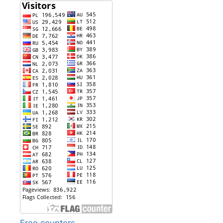
Free counters