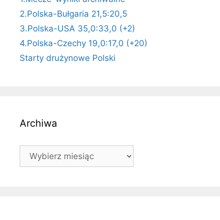
2.Polska-Bułgaria 21,5:20,5
3.Polska-USA 35,0:33,0 (+2)
4.Polska-Czechy 19,0:17,0 (+20)
Starty drużynowe Polski
Archiwa
Archiwa