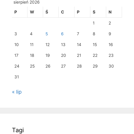
sierpień 2026
P
W
Ś
C
P
S
N
1
2
3
4
5
6
7
8
9
10
11
12
13
14
15
16
17
18
19
20
21
22
23
24
25
26
27
28
29
30
31
« lip
Tagi