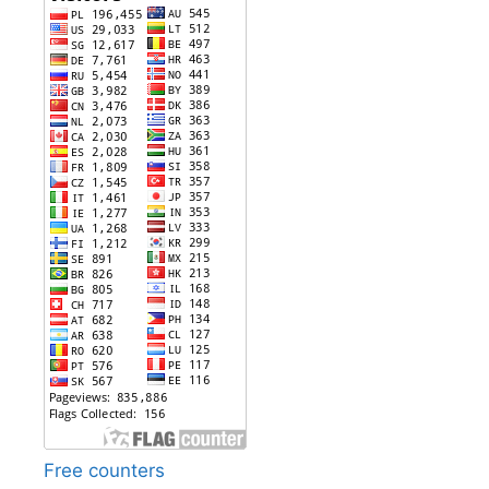
Free counters