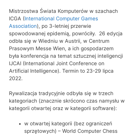
Mistrzostwa Świata Komputerów w szachach
ICGA (
International Computer Games
Association
), po 3-letniej przerwie
spowodowanej epidemią, powróciły. 26 edycja
odbła się w Wiedniu w Austrii, w Centrum
Prasowym Messe Wien, a ich gospodarzem
była konferencja na temat sztucznej inteligencji
IJCAI (International Joint Conference on
Artificial Intelligence). Termin to 23-29 lipca
2022.
Rywalizacja tradycyjnie odbyła się w trzech
kategoriach (znacznie skrócono czas namysłu w
kategorii otwartej oraz w kategorii software):
w otwartej kategorii (bez ograniczeń
sprzętowych) – World Computer Chess