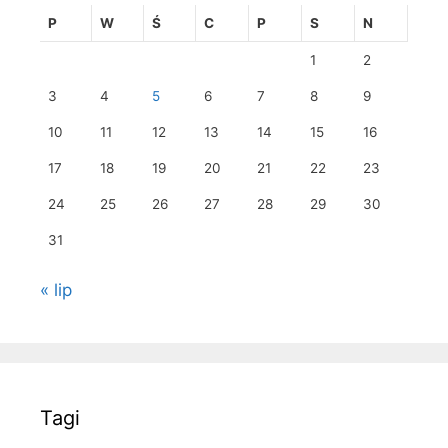
P
W
Ś
C
P
S
N
1
2
3
4
5
6
7
8
9
10
11
12
13
14
15
16
17
18
19
20
21
22
23
24
25
26
27
28
29
30
31
« lip
Tagi