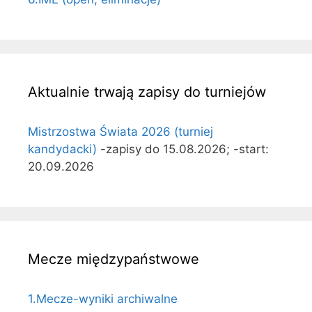
Aktualnie trwają zapisy do turniejów
Mistrzostwa Świata 2026 (turniej
kandydacki)
-zapisy do 15.08.2026; -start:
20.09.2026
Mecze międzypaństwowe
1.Mecze-wyniki archiwalne