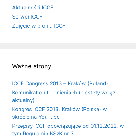
Aktualności ICCF
Serwer ICCF
Zdjęcie w profilu ICCF
Ważne strony
ICCF Congress 2013 – Kraków (Poland)
Komunikat o utrudnieniach (niestety wciąż
aktualny)
Kongres ICCF 2013, Kraków (Polska) w
skrócie na YouTube
Przepisy ICCF obowiązujące od 01.12.2022, w
tym Regulamin KSzK nr 3