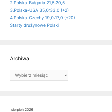
2.Polska-Bułgaria 21,5:20,5
3.Polska-USA 35,0:33,0 (+2)
4.Polska-Czechy 19,0:17,0 (+20)
Starty drużynowe Polski
Archiwa
Archiwa
sierpień 2026