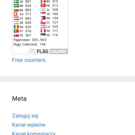
Free counters
Meta
Zaloguj się
Kanał wpisów
Kanał komentarzy