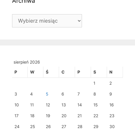
Archiwa
Archiwa
sierpień 2026
P
W
Ś
C
P
S
N
1
2
3
4
5
6
7
8
9
10
11
12
13
14
15
16
17
18
19
20
21
22
23
24
25
26
27
28
29
30