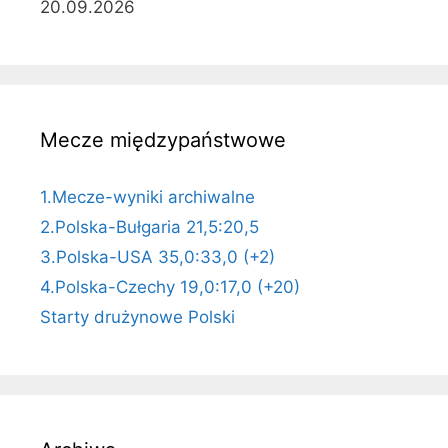
20.09.2026
Mecze międzypaństwowe
1.Mecze-wyniki archiwalne
2.Polska-Bułgaria 21,5:20,5
3.Polska-USA 35,0:33,0 (+2)
4.Polska-Czechy 19,0:17,0 (+20)
Starty drużynowe Polski