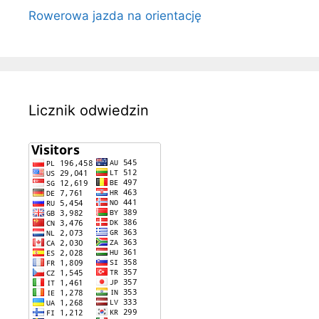
Rowerowa jazda na orientację
Licznik odwiedzin