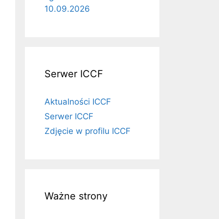
10.09.2026
Serwer ICCF
Aktualności ICCF
Serwer ICCF
Zdjęcie w profilu ICCF
Ważne strony