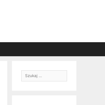
Szukaj: