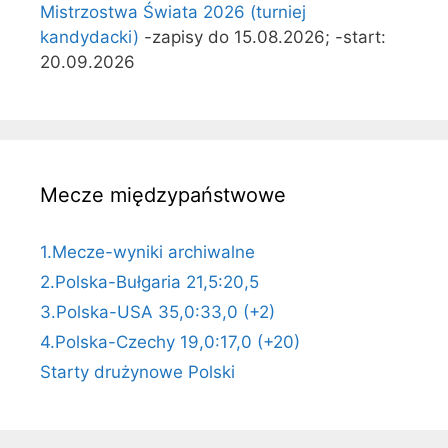
Mistrzostwa Świata 2026 (turniej
kandydacki)
-zapisy do 15.08.2026; -start:
20.09.2026
Mecze międzypaństwowe
1.Mecze-wyniki archiwalne
2.Polska-Bułgaria 21,5:20,5
3.Polska-USA 35,0:33,0 (+2)
4.Polska-Czechy 19,0:17,0 (+20)
Starty drużynowe Polski