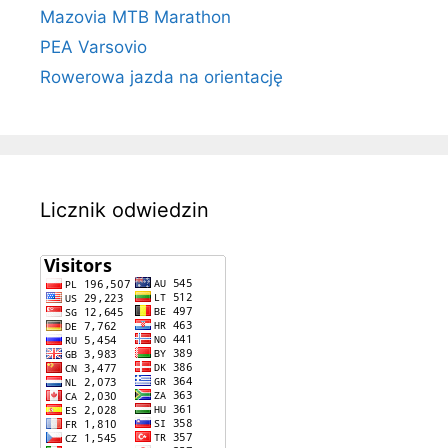
Mazovia MTB Marathon
PEA Varsovio
Rowerowa jazda na orientację
Licznik odwiedzin