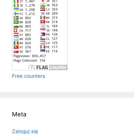
Free counters
Meta
Zaloguj się