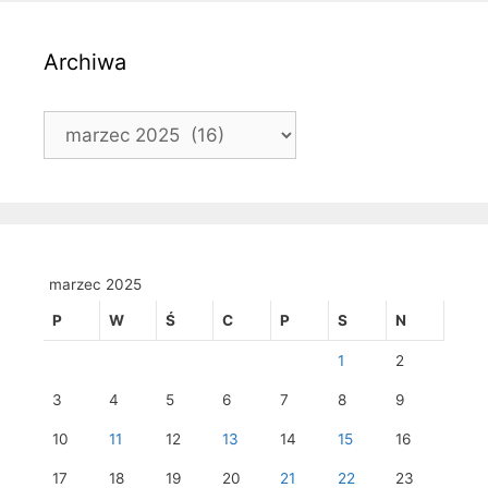
Archiwa
Archiwa
marzec 2025
P
W
Ś
C
P
S
N
1
2
3
4
5
6
7
8
9
10
11
12
13
14
15
16
17
18
19
20
21
22
23