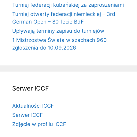
Turniej federacji kubańskiej za zaproszeniami
Turniej otwarty federacji niemieckiej – 3rd
German Open – 80-lecie BdF
Upływają terminy zapisu do turniejów
1 Mistrzostwa Świata w szachach 960
zgłoszenia do 10.09.2026
Serwer ICCF
Aktualności ICCF
Serwer ICCF
Zdjęcie w profilu ICCF