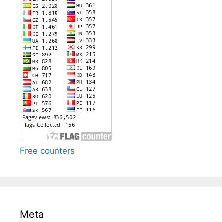
Free counters
Meta