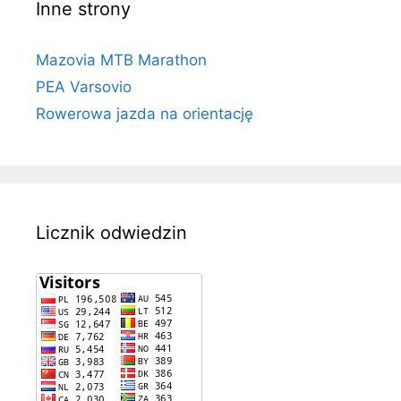
Inne strony
Mazovia MTB Marathon
PEA Varsovio
Rowerowa jazda na orientację
Licznik odwiedzin