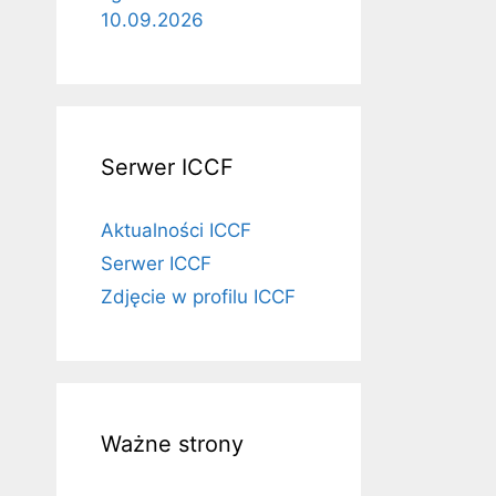
10.09.2026
Serwer ICCF
Aktualności ICCF
Serwer ICCF
Zdjęcie w profilu ICCF
Ważne strony