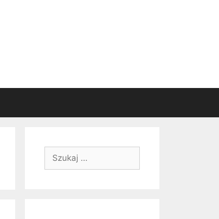
Szukaj: